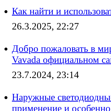
Как найти и использов
26.3.2025, 22:27
Добро пожаловать в мир
Vavada официальном са
23.7.2024, 23:14
Наружные светодиодные
применение и особенно