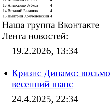
13
Александр Зубков
4
14
Виталий Балашов
4
15
Дмитрий Хомченовский
4
Наша группа Вконтакте
Лента новостей:
19.2.2026, 13:34
Кризис Динамо: восьмое
весенний шанс
24.4.2025, 22:34