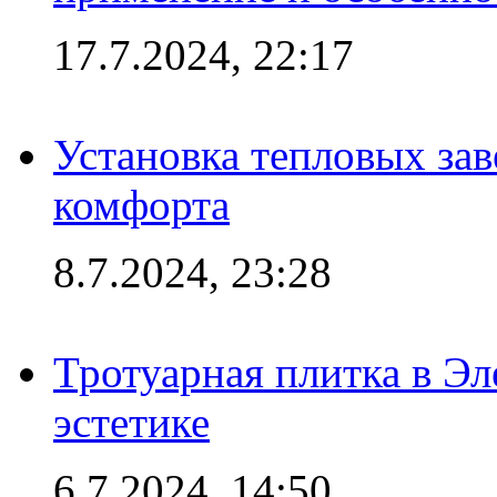
17.7.2024, 22:17
Установка тепловых зав
комфорта
8.7.2024, 23:28
Тротуарная плитка в Эл
эстетике
6.7.2024, 14:50