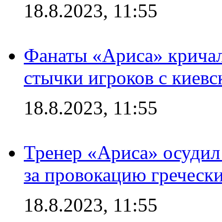
18.8.2023, 11:55
Фанаты «Ариса» кричал
стычки игроков с киев
18.8.2023, 11:55
Тренер «Ариса» осудил
за провокацию греческ
18.8.2023, 11:55