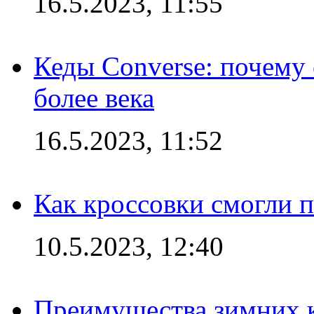
16.5.2023, 11:55
Кеды Converse: почему
более века
16.5.2023, 11:52
Как кроссовки смогли 
10.5.2023, 12:40
Преимущества зимних к