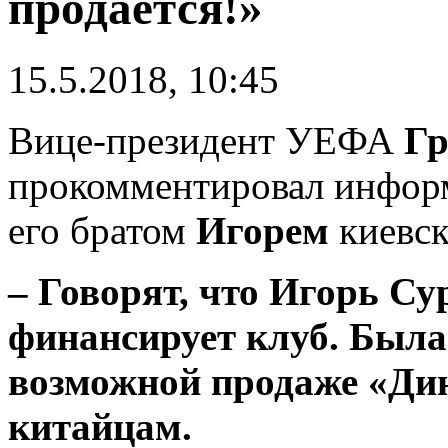
продается!»
15.5.2018, 10:45
Вице-президент УЕФА
Гр
прокомментировал инфор
его братом
Игорем
киевс
– Говорят, что Игорь Су
финансирует клуб. Была
возможной продаже «Ди
китайцам.