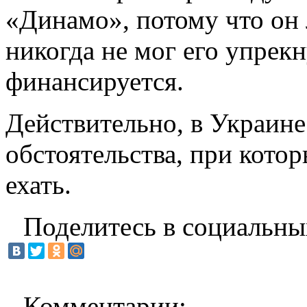
«Динамо», потому что он 
никогда не мог его упрекн
финансируется.
Действительно, в Украине 
обстоятельства, при котор
ехать.
Поделитесь в социальны
Комментарии: