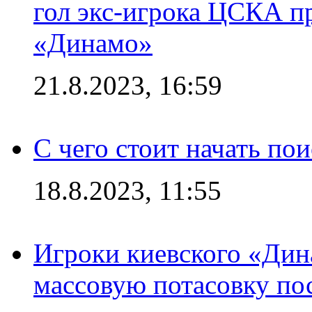
гол экс-игрока ЦСКА п
«Динамо»
21.8.2023, 16:59
С чего стоит начать по
18.8.2023, 11:55
Игроки киевского «Дин
массовую потасовку по