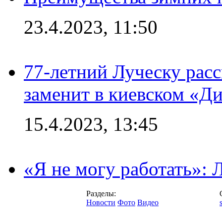
23.4.2023, 11:50
77-летний Луческу расс
заменит в киевском «Д
15.4.2023, 13:45
«Я не могу работать»:
Разделы:
Новости
Фото
Видео