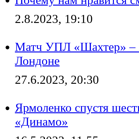
2.8.2023, 19:10
Матч УПЛ «Шахтер» – 
Лондоне
27.6.2023, 20:30
Ярмоленко спустя шесть
«Динамо»