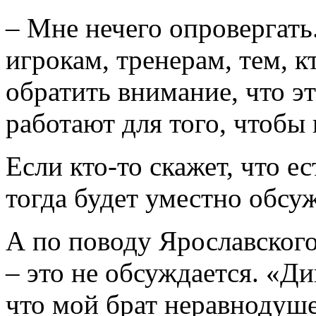
– Мне нечего опровергать
игрокам, тренерам, тем, 
обратить внимание, что э
работают для того, чтобы 
Если кто-то скажет, что е
тогда будет уместно обсу
А по поводу Ярославского
– это не обсуждается. «Д
что мой брат неравнодуше