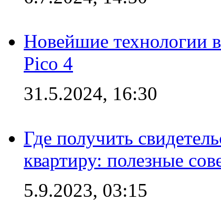
Новейшие технологии в
Pico 4
31.5.2024, 16:30
Где получить свидетель
квартиру: полезные сов
5.9.2023, 03:15