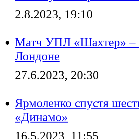
2.8.2023, 19:10
Матч УПЛ «Шахтер» – 
Лондоне
27.6.2023, 20:30
Ярмоленко спустя шесть
«Динамо»
16.5.2023, 11:55