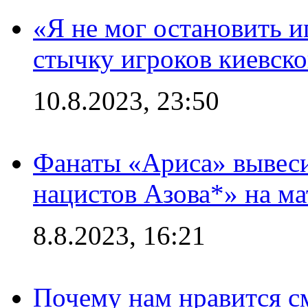
«Я не мог остановить и
стычку игроков киевск
10.8.2023, 23:50
Фанаты «Ариса» вывеси
нацистов Азова*» на м
8.8.2023, 16:21
Почему нам нравится с