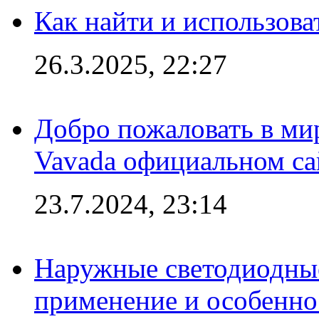
Как найти и использов
26.3.2025, 22:27
Добро пожаловать в мир
Vavada официальном са
23.7.2024, 23:14
Наружные светодиодные
применение и особенно