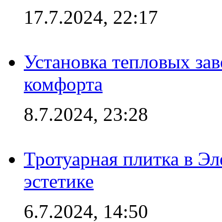
17.7.2024, 22:17
Установка тепловых зав
комфорта
8.7.2024, 23:28
Тротуарная плитка в Эл
эстетике
6.7.2024, 14:50