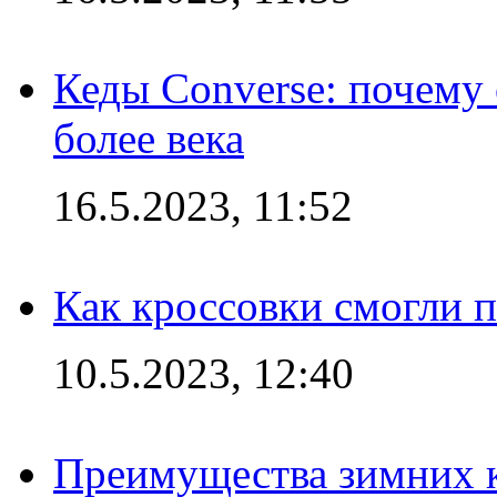
Кеды Converse: почему
более века
16.5.2023, 11:52
Как кроссовки смогли 
10.5.2023, 12:40
Преимущества зимних к