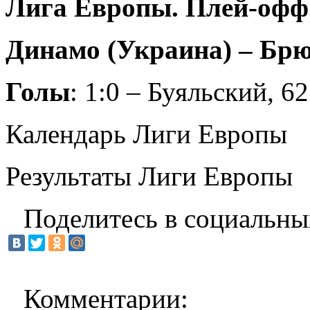
Лига Европы. Плей-офф.
Динамо (Украина) – Брюг
Голы
: 1:0 – Буяльский, 62
Календарь Лиги Европы
Результаты Лиги Европы
Поделитесь в социальны
Комментарии: