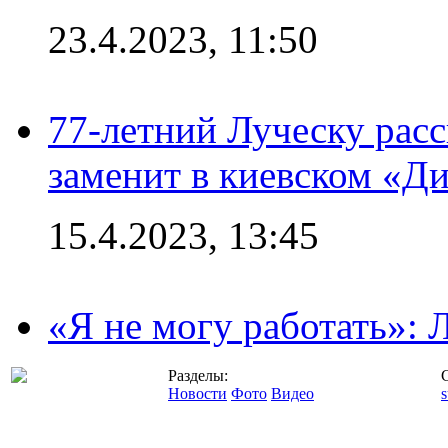
23.4.2023, 11:50
77-летний Луческу расс
заменит в киевском «Д
15.4.2023, 13:45
«Я не могу работать»:
Разделы:
Новости
Фото
Видео