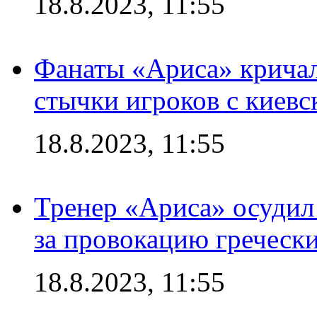
18.8.2023, 11:55
Фанаты «Ариса» кричал
стычки игроков с киев
18.8.2023, 11:55
Тренер «Ариса» осудил
за провокацию греческ
18.8.2023, 11:55