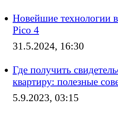
Новейшие технологии в
Pico 4
31.5.2024, 16:30
Где получить свидетель
квартиру: полезные сов
5.9.2023, 03:15