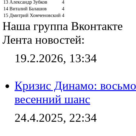
13
Александр Зубков
4
14
Виталий Балашов
4
15
Дмитрий Хомченовский
4
Наша группа Вконтакте
Лента новостей:
19.2.2026, 13:34
Кризис Динамо: восьмое
весенний шанс
24.4.2025, 22:34