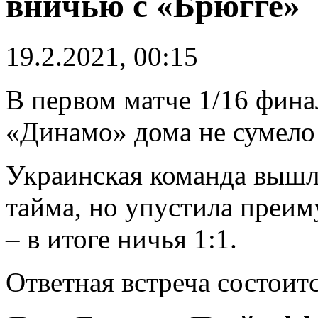
вничью с «Брюгге»
19.2.2021, 00:15
В первом матче 1/16 фина
«Динамо» дома не сумело
Украинская команда вышла
тайма, но упустила преим
– в итоге ничья 1:1.
Ответная встреча состоитс