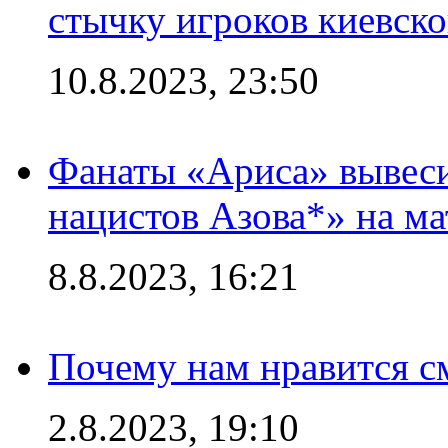
стычку игроков киевск
10.8.2023, 23:50
Фанаты «Ариса» вывеси
нацистов Азова*» на м
8.8.2023, 16:21
Почему нам нравится с
2.8.2023, 19:10