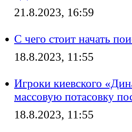
21.8.2023, 16:59
С чего стоит начать по
18.8.2023, 11:55
Игроки киевского «Дин
массовую потасовку по
18.8.2023, 11:55