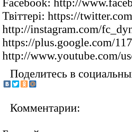
Facebook: http://www.fac
Твіттері: https://twitter.c
http://instagram.com/fc_d
https://plus.google.com/1
http://www.youtube.com/us
Поделитесь в социальны
Комментарии: