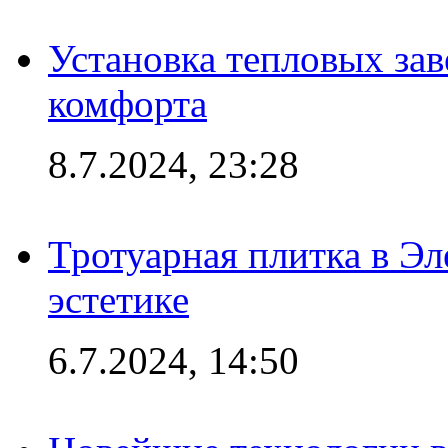
Установка тепловых зав
комфорта
8.7.2024, 23:28
Тротуарная плитка в Эл
эстетике
6.7.2024, 14:50