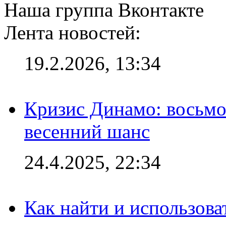
Наша группа Вконтакте
Лента новостей:
19.2.2026, 13:34
Кризис Динамо: восьмое
весенний шанс
24.4.2025, 22:34
Как найти и использов