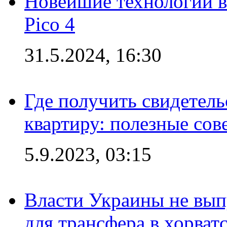
Новейшие технологии в
Pico 4
31.5.2024, 16:30
Где получить свидетель
квартиру: полезные сов
5.9.2023, 03:15
Власти Украины не вып
для трансфера в хорват