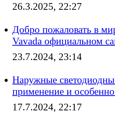
26.3.2025, 22:27
Добро пожаловать в мир
Vavada официальном са
23.7.2024, 23:14
Наружные светодиодные
применение и особенно
17.7.2024, 22:17