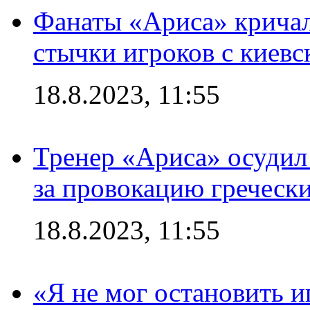
Фанаты «Ариса» кричал
стычки игроков с киев
18.8.2023, 11:55
Тренер «Ариса» осудил
за провокацию греческ
18.8.2023, 11:55
«Я не мог остановить и