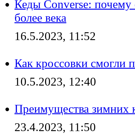
Кеды Converse: почему
более века
16.5.2023, 11:52
Как кроссовки смогли 
10.5.2023, 12:40
Преимущества зимних к
23.4.2023, 11:50