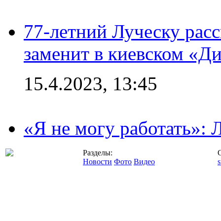
77-летний Луческу расс
заменит в киевском «Д
15.4.2023, 13:45
«Я не могу работать»:
Разделы:
Новости
Фото
Видео