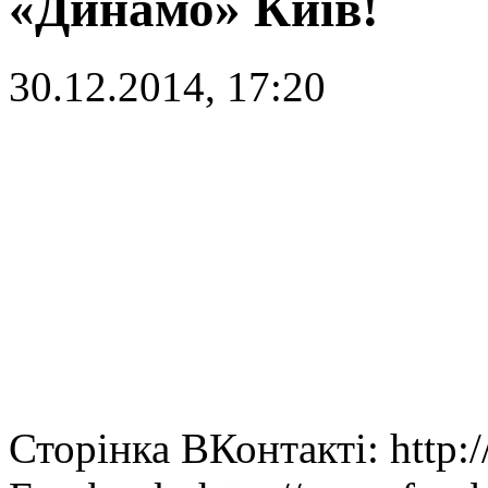
«Динамо» Київ!
30.12.2014, 17:20
Сторінка ВКонтакті: http: