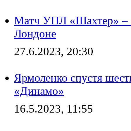
Матч УПЛ «Шахтер» – 
Лондоне
27.6.2023, 20:30
Ярмоленко спустя шесть
«Динамо»
16.5.2023, 11:55