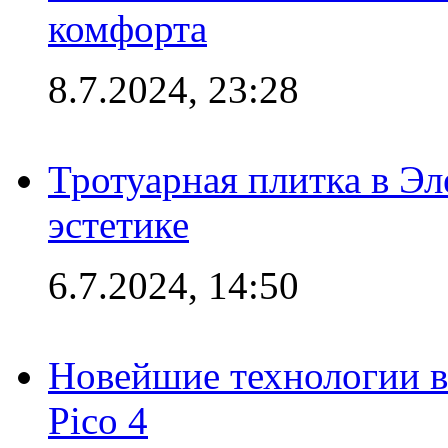
комфорта
8.7.2024, 23:28
Тротуарная плитка в Эл
эстетике
6.7.2024, 14:50
Новейшие технологии в
Pico 4