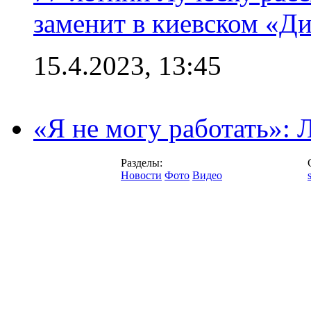
заменит в киевском «Д
15.4.2023, 13:45
«Я не могу работать»:
Разделы:
Новости
Фото
Видео