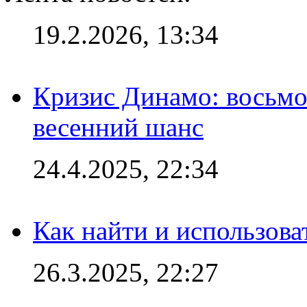
19.2.2026, 13:34
Кризис Динамо: восьмое
весенний шанс
24.4.2025, 22:34
Как найти и использов
26.3.2025, 22:27