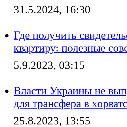
31.5.2024, 16:30
Где получить свидетель
квартиру: полезные сов
5.9.2023, 03:15
Власти Украины не вып
для трансфера в хорват
25.8.2023, 13:55