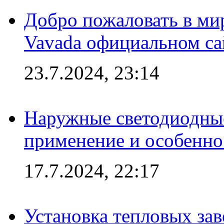
Добро пожаловать в мир
Vavada официальном са
23.7.2024, 23:14
Наружные светодиодные
применение и особенно
17.7.2024, 22:17
Установка тепловых зав