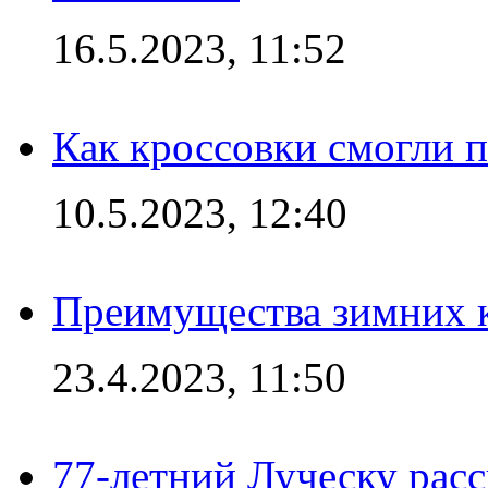
16.5.2023, 11:52
Как кроссовки смогли 
10.5.2023, 12:40
Преимущества зимних к
23.4.2023, 11:50
77-летний Луческу расс