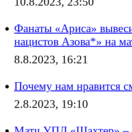
10.8.2023, 23:50
Фанаты «Ариса» вывеси
нацистов Азова*» на м
8.8.2023, 16:21
Почему нам нравится с
2.8.2023, 19:10
Матч УПЛ «Шахтер» – 