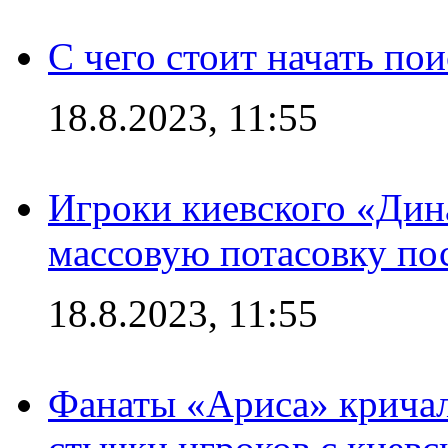
С чего стоит начать по
18.8.2023, 11:55
Игроки киевского «Дин
массовую потасовку по
18.8.2023, 11:55
Фанаты «Ариса» кричал