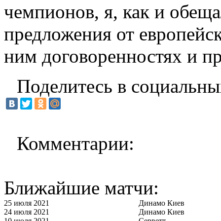
чемпионов, я, как и обещ
предложения от европейск
ним договоренностях и пр
Поделитесь в социальны
Комментарии:
Ближайшие матчи:
25 июля 2021
Динамо Киев
24 июля 2021
Динамо Киев
10 июля 2021
Серветт