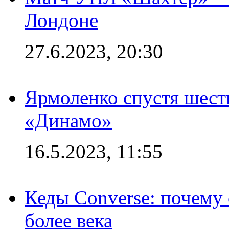
Лондоне
27.6.2023, 20:30
Ярмоленко спустя шесть
«Динамо»
16.5.2023, 11:55
Кеды Converse: почему
более века