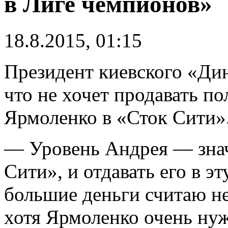
в Лиге чемпионов»
18.8.2015, 01:15
Президент киевского «Ди
что не хочет продавать 
Ярмоленко в «Сток Сити»
— Уровень Андрея — зна
Сити», и отдавать его в э
большие деньги считаю не
хотя Ярмоленко очень ну