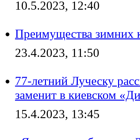
10.5.2023, 12:40
Преимущества зимних к
23.4.2023, 11:50
77-летний Луческу расс
заменит в киевском «Д
15.4.2023, 13:45