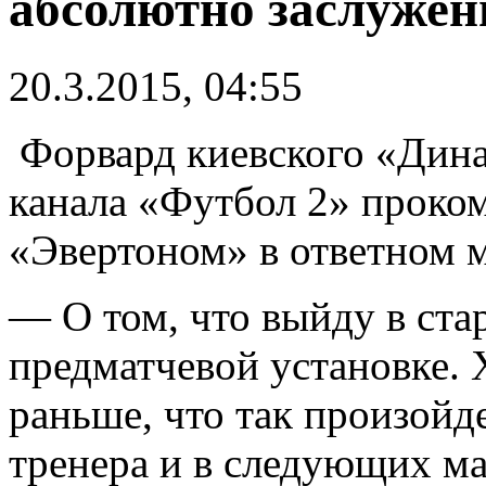
абсолютно заслужен
20.3.2015, 04:55
Форвард киевского «Дина
канала «Футбол 2» проком
«Эвертоном» в ответном м
— О том, что выйду в стар
предматчевой установке. 
раньше, что так произойде
тренера и в следующих ма