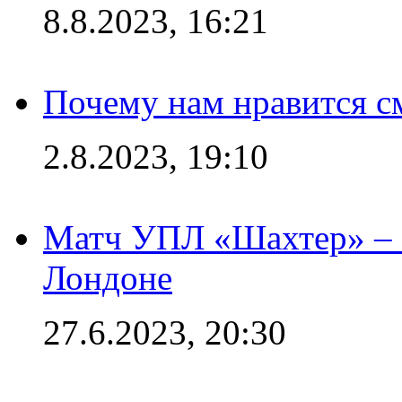
8.8.2023, 16:21
Почему нам нравится с
2.8.2023, 19:10
Матч УПЛ «Шахтер» – 
Лондоне
27.6.2023, 20:30