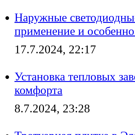
Наружные светодиодные
применение и особенно
17.7.2024, 22:17
Установка тепловых зав
комфорта
8.7.2024, 23:28