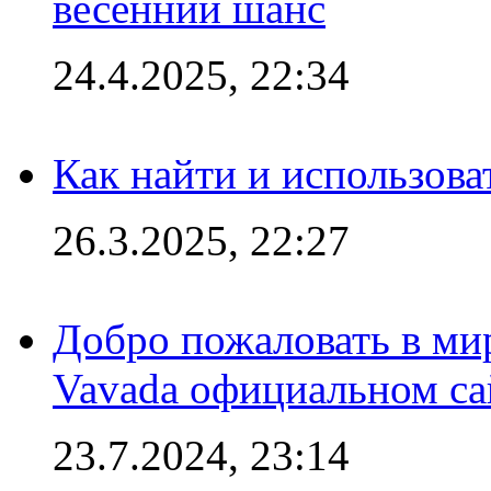
весенний шанс
24.4.2025, 22:34
Как найти и использов
26.3.2025, 22:27
Добро пожаловать в мир
Vavada официальном са
23.7.2024, 23:14