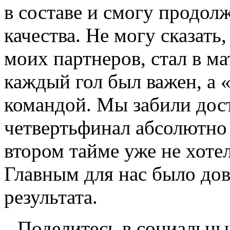
в составе и смогу продол
качества. Не могу сказать,
моих партнеров, стал в м
каждый гол был важен, а 
командой. Мы забили дос
четвертьфинал абсолютно 
втором тайме уже не хотел
Главным для нас было дов
результата.
Поделитесь в социальны