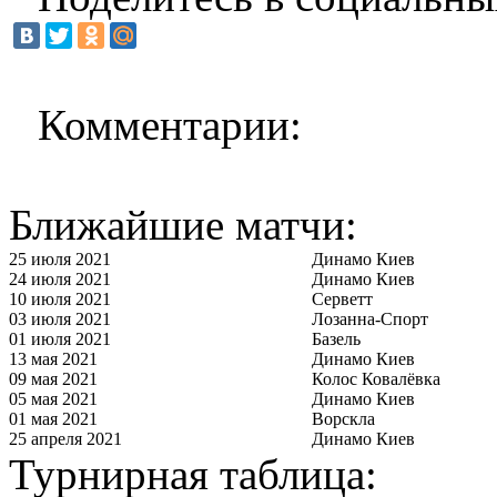
Комментарии:
Ближайшие матчи:
25 июля 2021
Динамо Киев
24 июля 2021
Динамо Киев
10 июля 2021
Серветт
03 июля 2021
Лозанна-Спорт
01 июля 2021
Базель
13 мая 2021
Динамо Киев
09 мая 2021
Колос Ковалёвка
05 мая 2021
Динамо Киев
01 мая 2021
Ворскла
25 апреля 2021
Динамо Киев
Турнирная таблица: