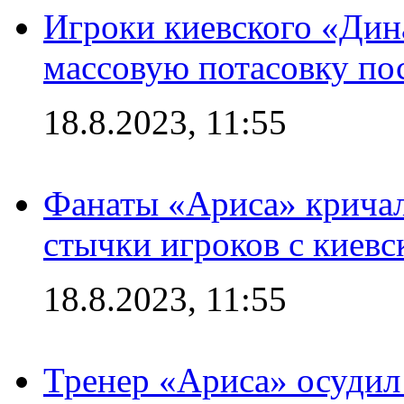
Игроки киевского «Дин
массовую потасовку по
18.8.2023, 11:55
Фанаты «Ариса» кричал
стычки игроков с киев
18.8.2023, 11:55
Тренер «Ариса» осудил