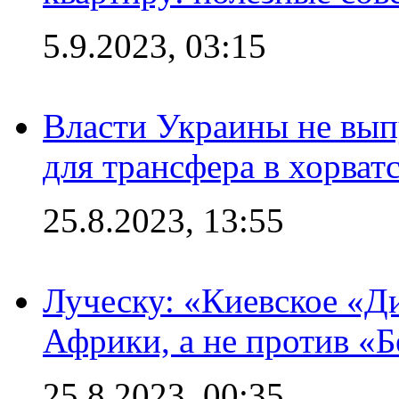
5.9.2023, 03:15
Власти Украины не вып
для трансфера в хорват
25.8.2023, 13:55
Луческу: «Киевское «Д
Африки, а не против «
25.8.2023, 00:35