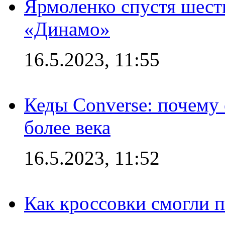
Ярмоленко спустя шесть
«Динамо»
16.5.2023, 11:55
Кеды Converse: почему
более века
16.5.2023, 11:52
Как кроссовки смогли 