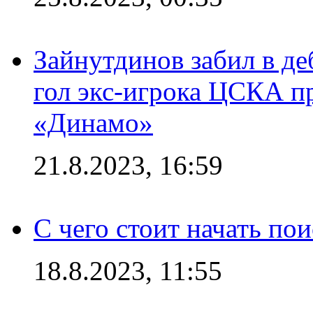
Зайнутдинов забил в д
гол экс-игрока ЦСКА п
«Динамо»
21.8.2023, 16:59
С чего стоит начать по
18.8.2023, 11:55