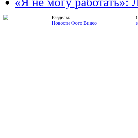
«Я не могу работать»:
Разделы:
Новости
Фото
Видео