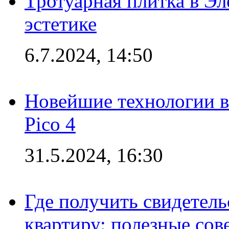
Тротуарная плитка в Эл
эстетике
6.7.2024, 14:50
Новейшие технологии в
Pico 4
31.5.2024, 16:30
Где получить свидетель
квартиру: полезные сов