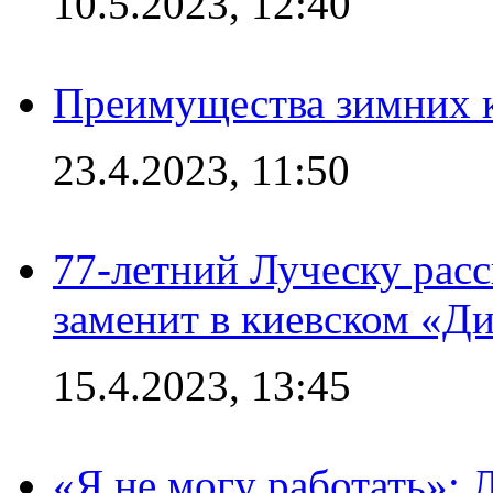
10.5.2023, 12:40
Преимущества зимних к
23.4.2023, 11:50
77-летний Луческу расс
заменит в киевском «Д
15.4.2023, 13:45
«Я не могу работать»: