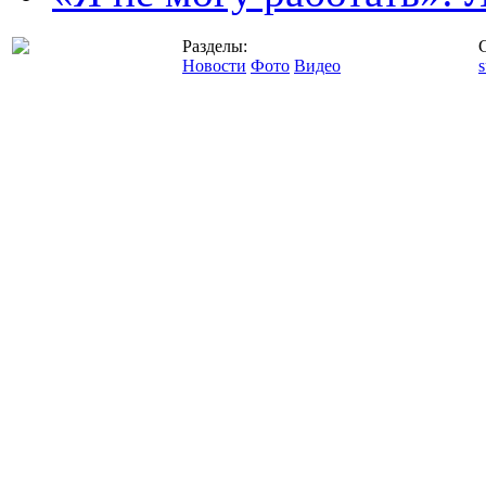
Разделы:
Новости
Фото
Видео