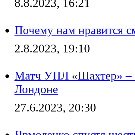
8.8.2023, 16:21
Почему нам нравится с
2.8.2023, 19:10
Матч УПЛ «Шахтер» – 
Лондоне
27.6.2023, 20:30
Ярмоленко спустя шесть