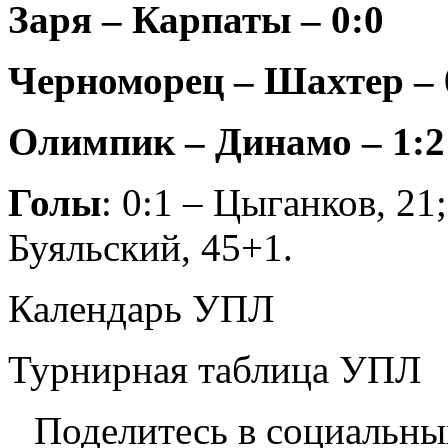
Заря – Карпаты – 0:0
Черноморец – Шахтер – 
Олимпик – Динамо – 1:2 
Голы
: 0:1 – Цыганков, 21;
Буяльский, 45+1.
Календарь УПЛ
Турнирная таблица УПЛ
Поделитесь в социальны