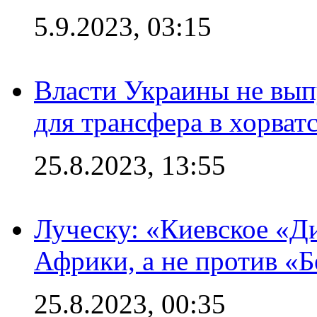
5.9.2023, 03:15
Власти Украины не вып
для трансфера в хорват
25.8.2023, 13:55
Луческу: «Киевское «Д
Африки, а не против «
25.8.2023, 00:35