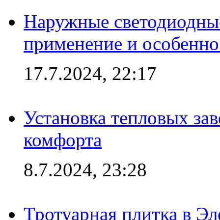
Наружные светодиодные
применение и особенно
17.7.2024, 22:17
Установка тепловых зав
комфорта
8.7.2024, 23:28
Тротуарная плитка в Эл