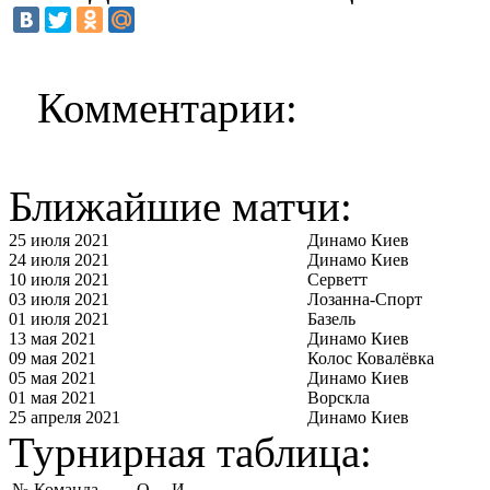
Комментарии:
Ближайшие матчи:
25 июля 2021
Динамо Киев
24 июля 2021
Динамо Киев
10 июля 2021
Серветт
03 июля 2021
Лозанна-Спорт
01 июля 2021
Базель
13 мая 2021
Динамо Киев
09 мая 2021
Колос Ковалёвка
05 мая 2021
Динамо Киев
01 мая 2021
Ворскла
25 апреля 2021
Динамо Киев
Турнирная таблица:
№
Команда
О
И