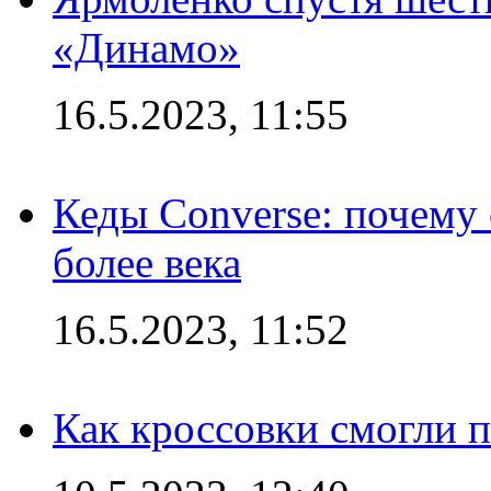
«Динамо»
16.5.2023, 11:55
Кеды Converse: почему
более века
16.5.2023, 11:52
Как кроссовки смогли 