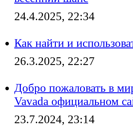
24.4.2025, 22:34
Как найти и использов
26.3.2025, 22:27
Добро пожаловать в мир
Vavada официальном са
23.7.2024, 23:14