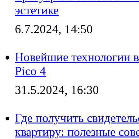
эстетике
6.7.2024, 14:50
Новейшие технологии в
Pico 4
31.5.2024, 16:30
Где получить свидетель
квартиру: полезные сов