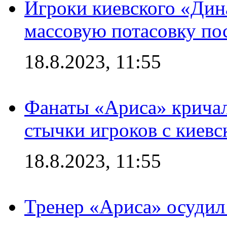
Игроки киевского «Дин
массовую потасовку по
18.8.2023, 11:55
Фанаты «Ариса» кричал
стычки игроков с киев
18.8.2023, 11:55
Тренер «Ариса» осудил