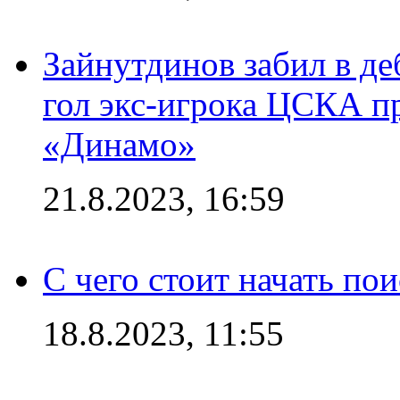
Зайнутдинов забил в д
гол экс-игрока ЦСКА п
«Динамо»
21.8.2023, 16:59
С чего стоит начать по
18.8.2023, 11:55