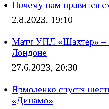
Почему нам нравится с
2.8.2023, 19:10
Матч УПЛ «Шахтер» – 
Лондоне
27.6.2023, 20:30
Ярмоленко спустя шесть
«Динамо»