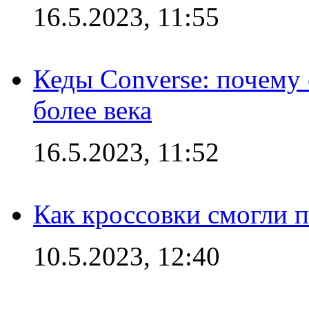
16.5.2023, 11:55
Кеды Converse: почему
более века
16.5.2023, 11:52
Как кроссовки смогли 
10.5.2023, 12:40