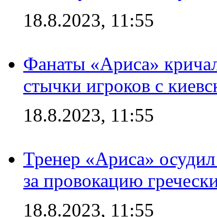
18.8.2023, 11:55
Фанаты «Ариса» кричал
стычки игроков с киев
18.8.2023, 11:55
Тренер «Ариса» осудил
за провокацию греческ
18.8.2023, 11:55