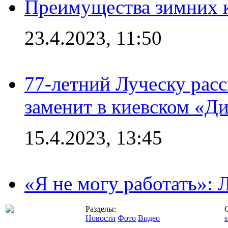
Преимущества зимних к
23.4.2023, 11:50
77-летний Луческу расс
заменит в киевском «Д
15.4.2023, 13:45
«Я не могу работать»:
Разделы:
Новости
Фото
Видео