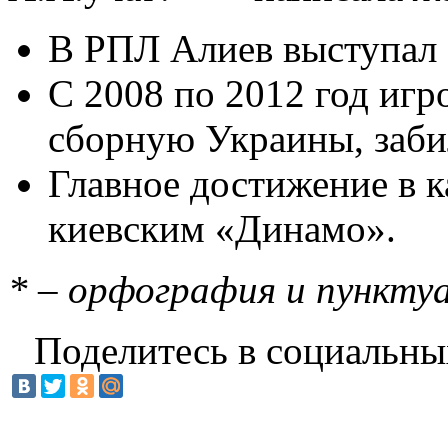
В РПЛ Алиев выступал 
С 2008 по 2012 год игр
сборную Украины, заби
Главное достижение в к
киевским «Динамо».
* – орфография и пункту
Поделитесь в социальны