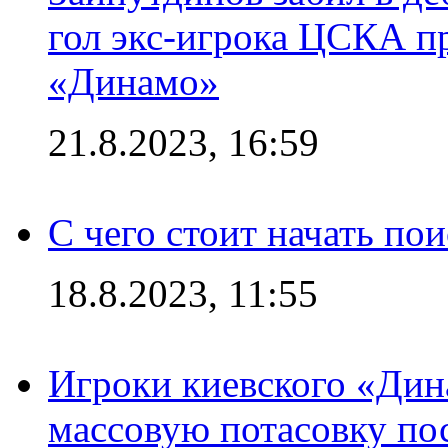
гол экс-игрока ЦСКА п
«Динамо»
21.8.2023, 16:59
С чего стоит начать по
18.8.2023, 11:55
Игроки киевского «Дин
массовую потасовку по