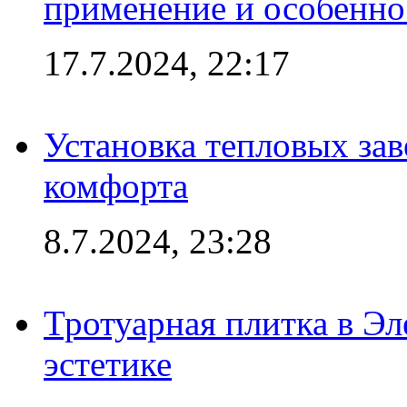
применение и особенно
17.7.2024, 22:17
Установка тепловых зав
комфорта
8.7.2024, 23:28
Тротуарная плитка в Эл
эстетике