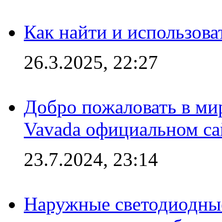
Как найти и использов
26.3.2025, 22:27
Добро пожаловать в мир
Vavada официальном са
23.7.2024, 23:14
Наружные светодиодные