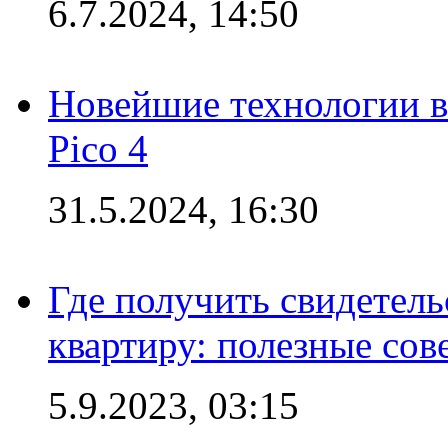
6.7.2024, 14:50
Новейшие технологии в
Pico 4
31.5.2024, 16:30
Где получить свидетель
квартиру: полезные сов
5.9.2023, 03:15