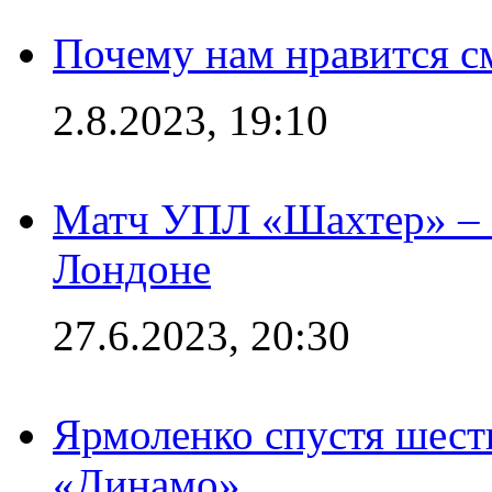
Почему нам нравится с
2.8.2023, 19:10
Матч УПЛ «Шахтер» – 
Лондоне
27.6.2023, 20:30
Ярмоленко спустя шесть
«Динамо»