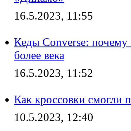
16.5.2023, 11:55
Кеды Converse: почему
более века
16.5.2023, 11:52
Как кроссовки смогли 
10.5.2023, 12:40