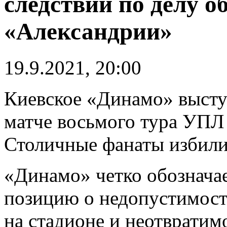
следствии по делу о
«Александрии»
19.9.2021, 20:00
Киевское «Динамо» высту
матче восьмого тура УПЛ 
Столичные фанаты избили
«Динамо» четко обознача
позицию о недопустимост
на стадионе и неотвратим