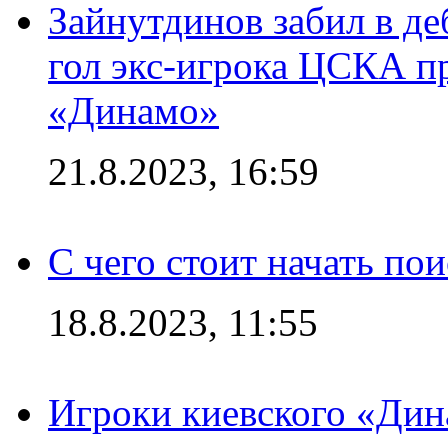
Зайнутдинов забил в д
гол экс-игрока ЦСКА п
«Динамо»
21.8.2023, 16:59
С чего стоит начать по
18.8.2023, 11:55
Игроки киевского «Дин