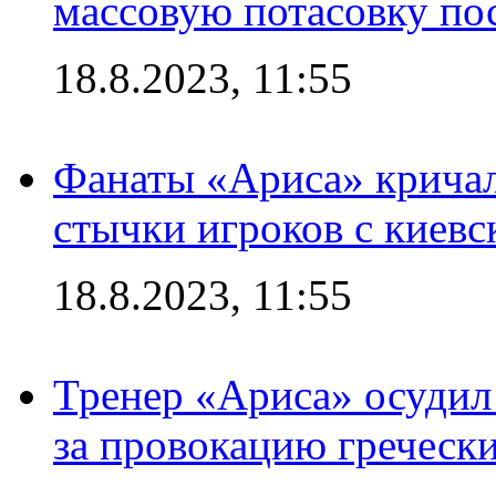
массовую потасовку по
18.8.2023, 11:55
Фанаты «Ариса» кричал
стычки игроков с киев
18.8.2023, 11:55
Тренер «Ариса» осудил
за провокацию греческ