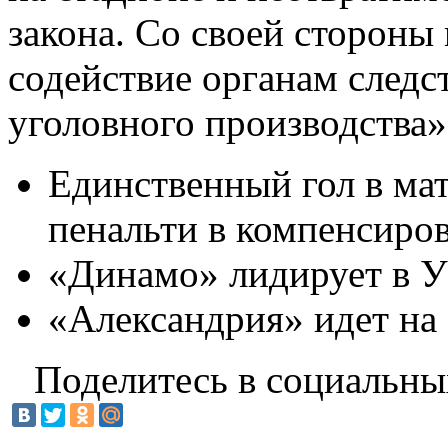
закона. Со своей стороны
содействие органам следс
уголовного производства»,
Единственный гол в ма
пенальти в компенсиров
«Динамо» лидирует в 
«Александрия» идет на 
Поделитесь в социальны