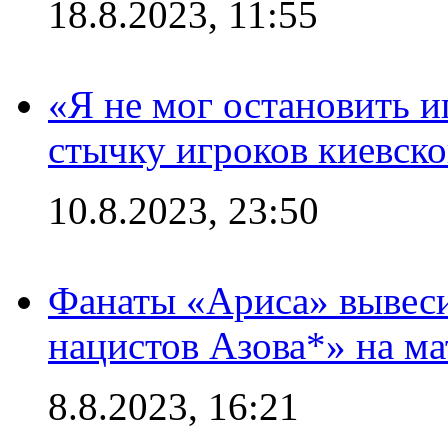
18.8.2023, 11:55
«Я не мог остановить и
стычку игроков киевск
10.8.2023, 23:50
Фанаты «Ариса» вывеси
нацистов Азова*» на м
8.8.2023, 16:21