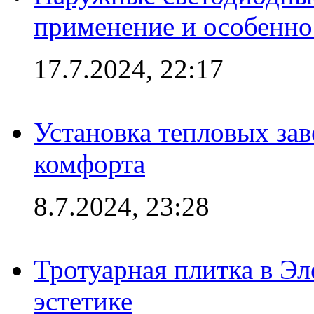
применение и особенно
17.7.2024, 22:17
Установка тепловых зав
комфорта
8.7.2024, 23:28
Тротуарная плитка в Эл
эстетике