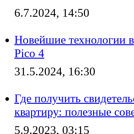
6.7.2024, 14:50
Новейшие технологии в
Pico 4
31.5.2024, 16:30
Где получить свидетель
квартиру: полезные сов
5.9.2023, 03:15