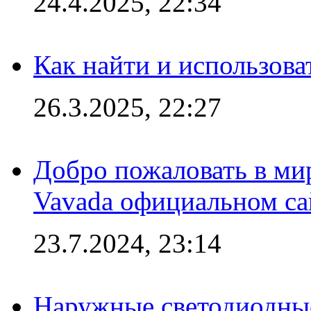
24.4.2025, 22:34
Как найти и использов
26.3.2025, 22:27
Добро пожаловать в мир
Vavada официальном са
23.7.2024, 23:14
Наружные светодиодные