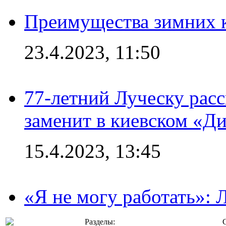
Преимущества зимних к
23.4.2023, 11:50
77-летний Луческу расс
заменит в киевском «Д
15.4.2023, 13:45
«Я не могу работать»:
Разделы: