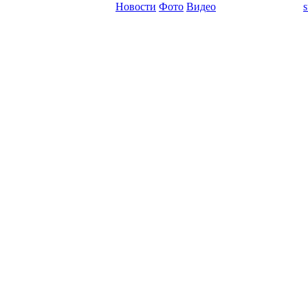
Новости
Фото
Видео