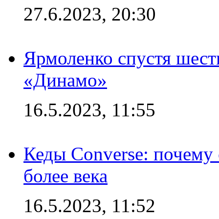
27.6.2023, 20:30
Ярмоленко спустя шесть
«Динамо»
16.5.2023, 11:55
Кеды Converse: почему
более века
16.5.2023, 11:52