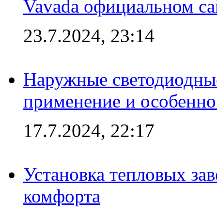
Vavada официальном са
23.7.2024, 23:14
Наружные светодиодные
применение и особенно
17.7.2024, 22:17
Установка тепловых зав
комфорта