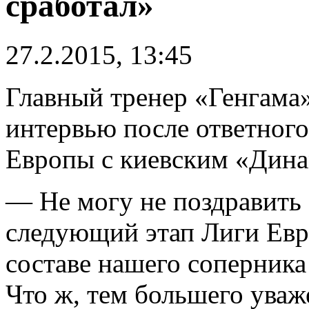
сработал»
27.2.2015, 13:45
Главный тренер «Генгама
интервью после ответного
Европы с киевским «Дина
— Не могу не поздравить
следующий этап Лиги Евро
составе нашего соперник
Что ж, тем большего уваж