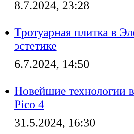
8.7.2024, 23:28
Тротуарная плитка в Эл
эстетике
6.7.2024, 14:50
Новейшие технологии в
Pico 4
31.5.2024, 16:30