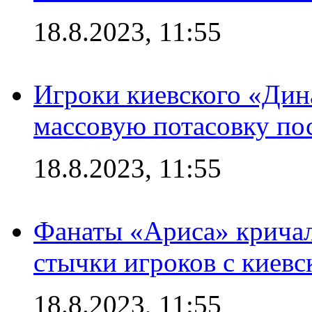
18.8.2023, 11:55
Игроки киевского «Дин
массовую потасовку по
18.8.2023, 11:55
Фанаты «Ариса» кричал
стычки игроков с киев
18.8.2023, 11:55