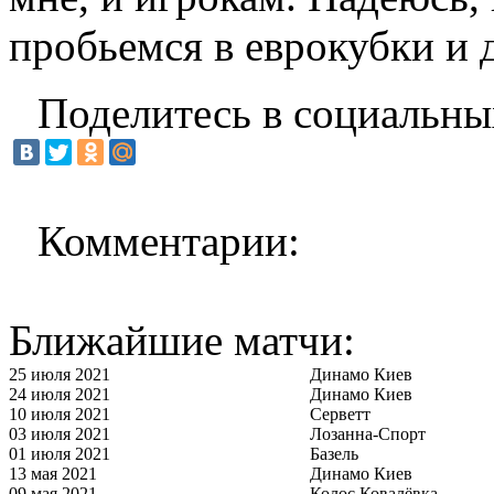
пробьемся в еврокубки и 
Поделитесь в социальны
Комментарии:
Ближайшие матчи:
25 июля 2021
Динамо Киев
24 июля 2021
Динамо Киев
10 июля 2021
Серветт
03 июля 2021
Лозанна-Спорт
01 июля 2021
Базель
13 мая 2021
Динамо Киев
09 мая 2021
Колос Ковалёвка