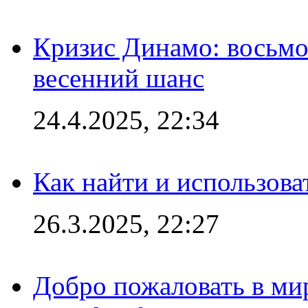
Кризис Динамо: восьмое
весенний шанс
24.4.2025, 22:34
Как найти и использов
26.3.2025, 22:27
Добро пожаловать в мир