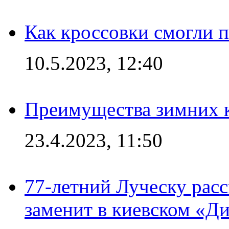
Как кроссовки смогли 
10.5.2023, 12:40
Преимущества зимних к
23.4.2023, 11:50
77-летний Луческу расс
заменит в киевском «Д