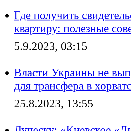
Где получить свидетель
квартиру: полезные сов
5.9.2023, 03:15
Власти Украины не вып
для трансфера в хорват
25.8.2023, 13:55
Луческу: «Киевское «Д