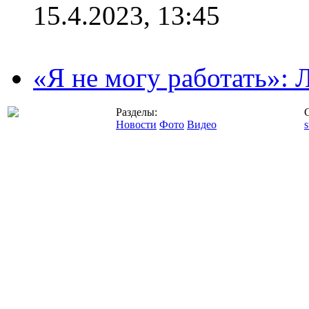
15.4.2023, 13:45
«Я не могу работать»:
Разделы:
Новости
Фото
Видео