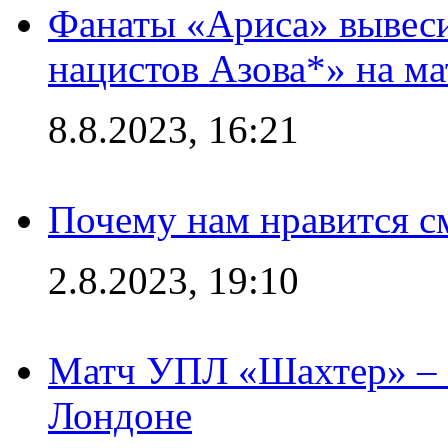
Фанаты «Ариса» вывеси
нацистов Азова*» на м
8.8.2023, 16:21
Почему нам нравится с
2.8.2023, 19:10
Матч УПЛ «Шахтер» – 
Лондоне