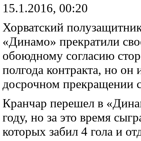
15.1.2016, 00:20
Хорватский полузащитник
«Динамо» прекратили сво
обоюдному согласию сторо
полгода контракта, но он 
досрочном прекращении с
Кранчар перешел в «Дина
году, но за это время сыгр
которых забил 4 гола и от