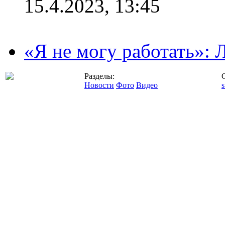
15.4.2023, 13:45
«Я не могу работать»:
Разделы:
Новости
Фото
Видео