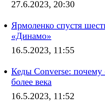
27.6.2023, 20:30
Ярмоленко спустя шесть
«Динамо»
16.5.2023, 11:55
Кеды Converse: почему
более века
16.5.2023, 11:52