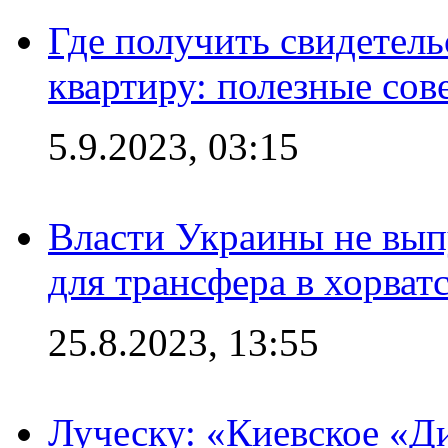
Где получить свидетель
квартиру: полезные сов
5.9.2023, 03:15
Власти Украины не вып
для трансфера в хорват
25.8.2023, 13:55
Луческу: «Киевское «Д