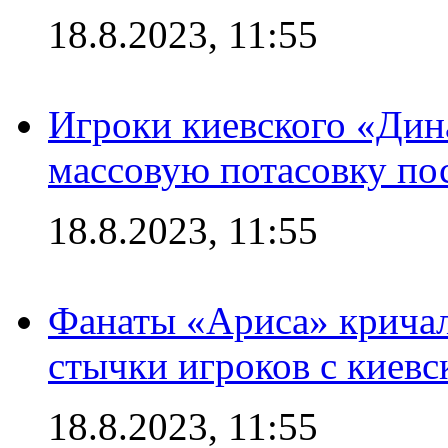
18.8.2023, 11:55
Игроки киевского «Дин
массовую потасовку по
18.8.2023, 11:55
Фанаты «Ариса» кричал
стычки игроков с киев
18.8.2023, 11:55