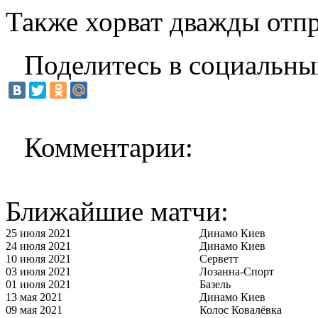
Также хорват дважды отпр
Поделитесь в социальны
Комментарии:
Ближайшие матчи:
25 июля 2021
Динамо Киев
24 июля 2021
Динамо Киев
10 июля 2021
Серветт
03 июля 2021
Лозанна-Спорт
01 июля 2021
Базель
13 мая 2021
Динамо Киев
09 мая 2021
Колос Ковалёвка