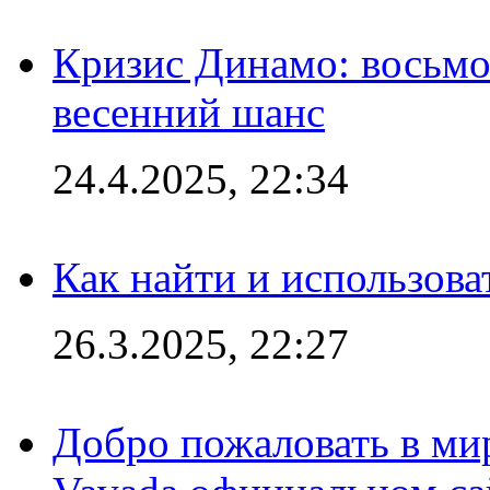
Кризис Динамо: восьмое
весенний шанс
24.4.2025, 22:34
Как найти и использов
26.3.2025, 22:27
Добро пожаловать в мир