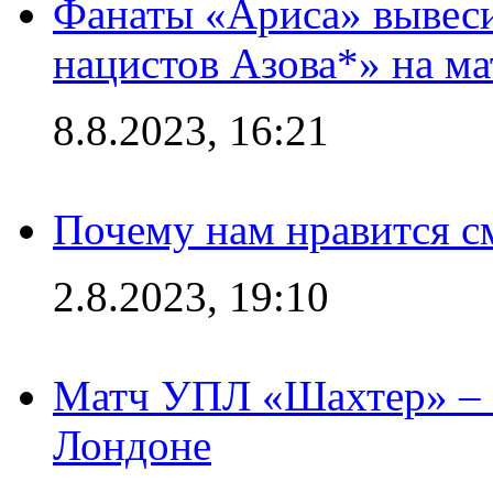
Фанаты «Ариса» вывеси
нацистов Азова*» на м
8.8.2023, 16:21
Почему нам нравится с
2.8.2023, 19:10
Матч УПЛ «Шахтер» – 
Лондоне