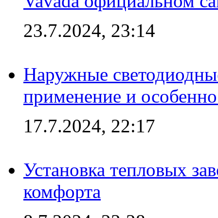
Vavada официальном са
23.7.2024, 23:14
Наружные светодиодные
применение и особенно
17.7.2024, 22:17
Установка тепловых зав
комфорта