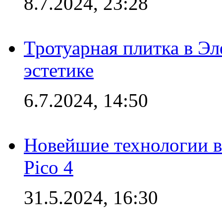
8.7.2024, 23:28
Тротуарная плитка в Эл
эстетике
6.7.2024, 14:50
Новейшие технологии в
Pico 4
31.5.2024, 16:30