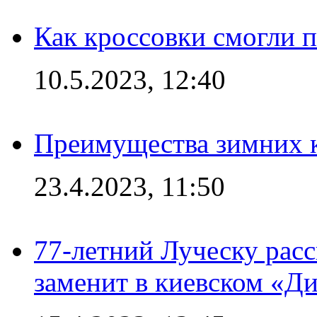
Как кроссовки смогли 
10.5.2023, 12:40
Преимущества зимних к
23.4.2023, 11:50
77-летний Луческу расс
заменит в киевском «Д