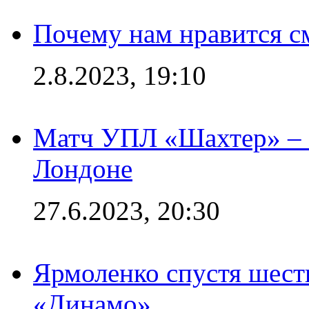
Почему нам нравится с
2.8.2023, 19:10
Матч УПЛ «Шахтер» – 
Лондоне
27.6.2023, 20:30
Ярмоленко спустя шесть
«Динамо»