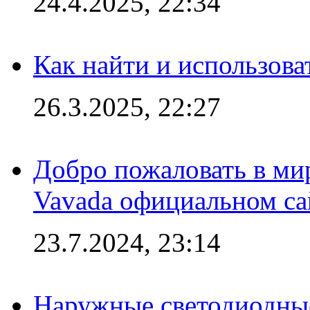
24.4.2025, 22:34
Как найти и использов
26.3.2025, 22:27
Добро пожаловать в мир
Vavada официальном са
23.7.2024, 23:14
Наружные светодиодные