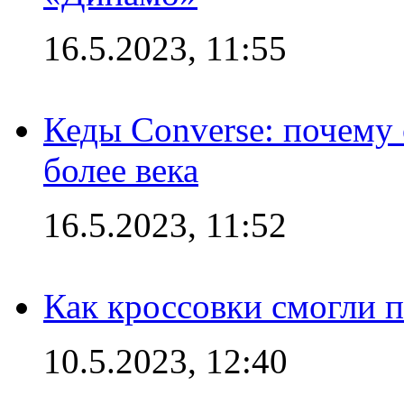
16.5.2023, 11:55
Кеды Converse: почему
более века
16.5.2023, 11:52
Как кроссовки смогли 
10.5.2023, 12:40