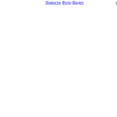
Новости
Фото
Видео