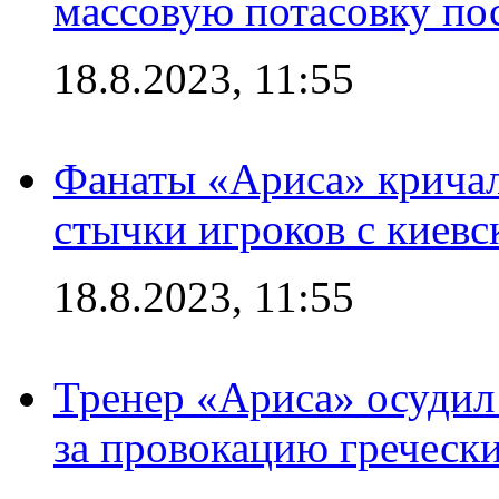
массовую потасовку по
18.8.2023, 11:55
Фанаты «Ариса» кричал
стычки игроков с киев
18.8.2023, 11:55
Тренер «Ариса» осудил
за провокацию греческ