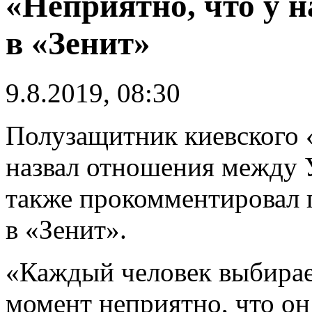
«Неприятно, что у н
в «Зенит»
9.8.2019, 08:30
Полузащитник киевского
назвал отношения между 
также прокомментировал
в «Зенит».
«Каждый человек выбирае
момент неприятно, что он