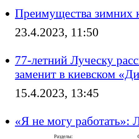
Преимущества зимних к
23.4.2023, 11:50
77-летний Луческу расс
заменит в киевском «Д
15.4.2023, 13:45
«Я не могу работать»:
Разделы: