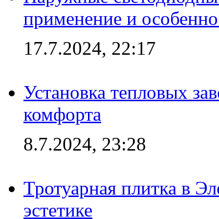
применение и особенно
17.7.2024, 22:17
Установка тепловых зав
комфорта
8.7.2024, 23:28
Тротуарная плитка в Эл
эстетике