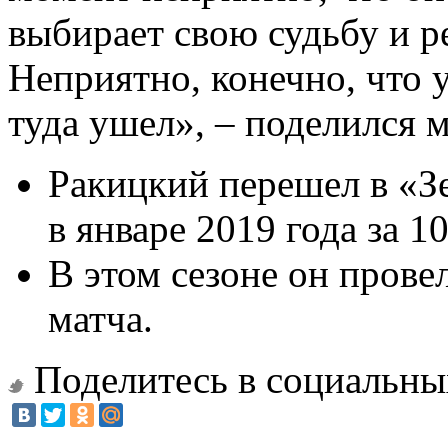
выбирает свою судьбу и ре
Неприятно, конечно, что у
туда ушел», – поделился 
Ракицкий перешел в «З
в январе 2019 года за 1
В этом сезоне он прове
матча.
Поделитесь в социальны