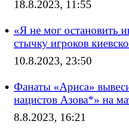
18.8.2023, 11:55
«Я не мог остановить и
стычку игроков киевск
10.8.2023, 23:50
Фанаты «Ариса» вывеси
нацистов Азова*» на м
8.8.2023, 16:21