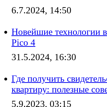
6.7.2024, 14:50
Новейшие технологии в
Pico 4
31.5.2024, 16:30
Где получить свидетель
квартиру: полезные сов
5.9.2023, 03:15