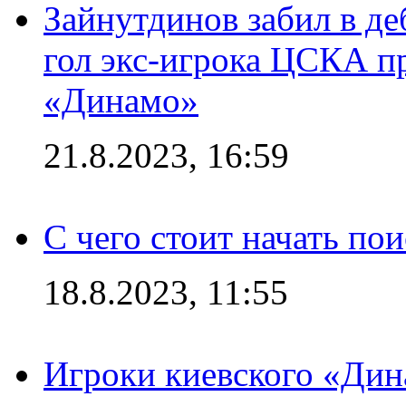
Зайнутдинов забил в д
гол экс-игрока ЦСКА п
«Динамо»
21.8.2023, 16:59
С чего стоит начать по
18.8.2023, 11:55
Игроки киевского «Дин