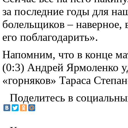
за последние годы для н
болельщиков – наверное, 
его поблагодарить».
Напомним, что в конце м
(0:3) Андрей Ярмоленко 
«горняков» Тараса Степан
Поделитесь в социальны