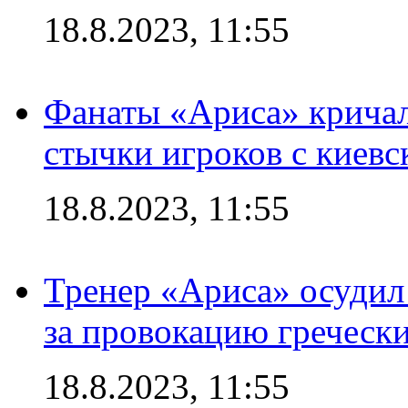
18.8.2023, 11:55
Фанаты «Ариса» кричал
стычки игроков с киев
18.8.2023, 11:55
Тренер «Ариса» осудил
за провокацию греческ
18.8.2023, 11:55