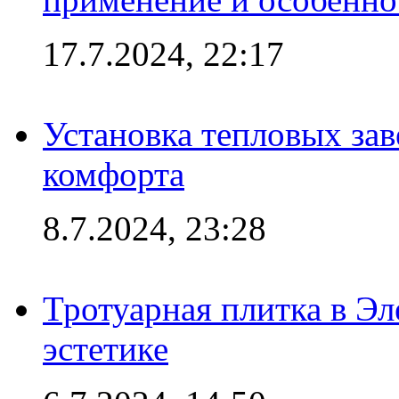
17.7.2024, 22:17
Установка тепловых зав
комфорта
8.7.2024, 23:28
Тротуарная плитка в Эл
эстетике