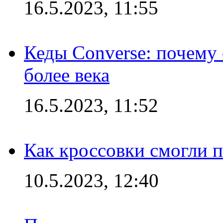
16.5.2023, 11:55
Кеды Converse: почему
более века
16.5.2023, 11:52
Как кроссовки смогли 
10.5.2023, 12:40