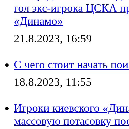
гол экс-игрока ЦСКА п
«Динамо»
21.8.2023, 16:59
С чего стоит начать по
18.8.2023, 11:55
Игроки киевского «Дин
массовую потасовку по