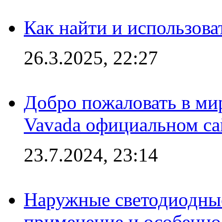
Как найти и использов
26.3.2025, 22:27
Добро пожаловать в мир
Vavada официальном са
23.7.2024, 23:14
Наружные светодиодные
применение и особенно