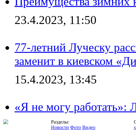
Преимущества зимних к
23.4.2023, 11:50
77-летний Луческу расс
заменит в киевском «Д
15.4.2023, 13:45
«Я не могу работать»:
Разделы:
Новости
Фото
Видео