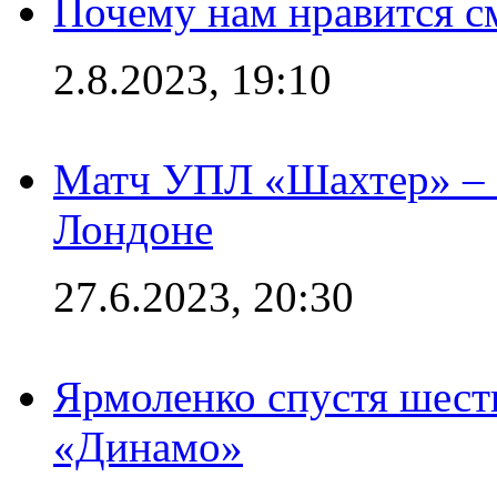
Почему нам нравится с
2.8.2023, 19:10
Матч УПЛ «Шахтер» – 
Лондоне
27.6.2023, 20:30
Ярмоленко спустя шесть
«Динамо»