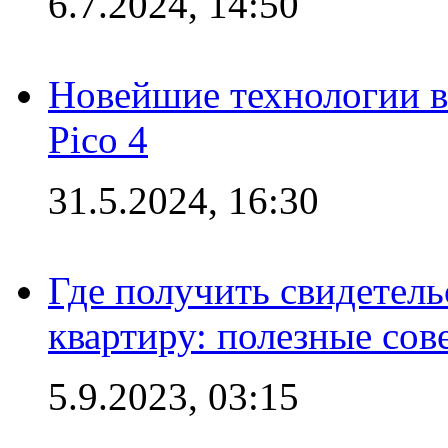
6.7.2024, 14:50
Новейшие технологии в
Pico 4
31.5.2024, 16:30
Где получить свидетель
квартиру: полезные сов
5.9.2023, 03:15