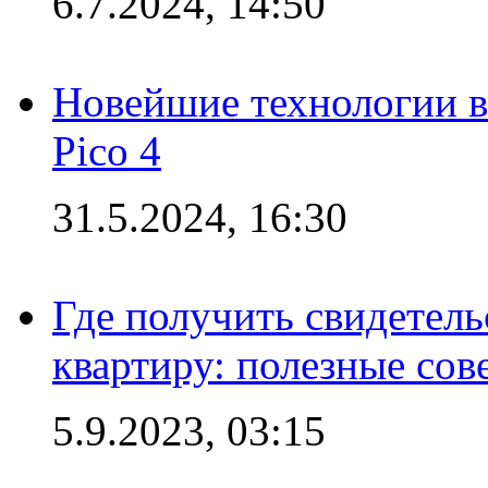
6.7.2024, 14:50
Новейшие технологии в
Pico 4
31.5.2024, 16:30
Где получить свидетель
квартиру: полезные сов
5.9.2023, 03:15