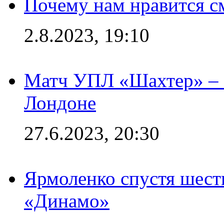
Почему нам нравится с
2.8.2023, 19:10
Матч УПЛ «Шахтер» – 
Лондоне
27.6.2023, 20:30
Ярмоленко спустя шесть
«Динамо»