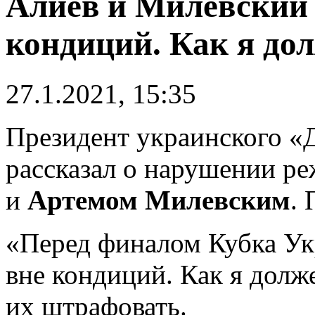
Алиев и Милевский 
кондиций. Как я до
27.1.2021, 15:35
Президент украинского 
рассказал о нарушении р
и
Артемом Милевским
.
«Перед финалом Кубка Ук
вне кондиций. Как я долж
их штрафовать.