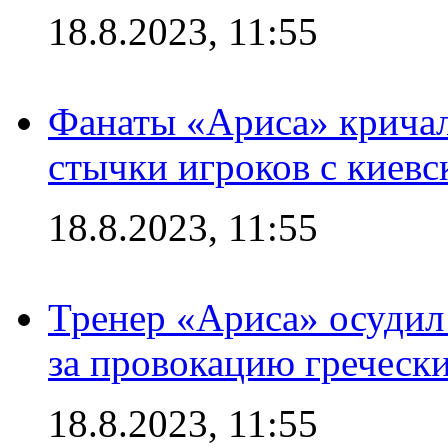
18.8.2023, 11:55
Фанаты «Ариса» кричал
стычки игроков с киев
18.8.2023, 11:55
Тренер «Ариса» осудил
за провокацию греческ
18.8.2023, 11:55