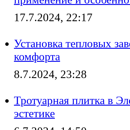
17.7.2024, 22:17
Установка тепловых зав
комфорта
8.7.2024, 23:28
Тротуарная плитка в Эл
эстетике