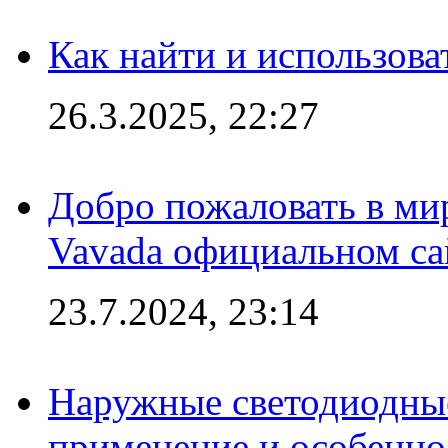
Как найти и использов
26.3.2025, 22:27
Добро пожаловать в мир
Vavada официальном са
23.7.2024, 23:14
Наружные светодиодные
применение и особенно