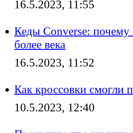
16.5.2023, 11:55
Кеды Converse: почему
более века
16.5.2023, 11:52
Как кроссовки смогли 
10.5.2023, 12:40