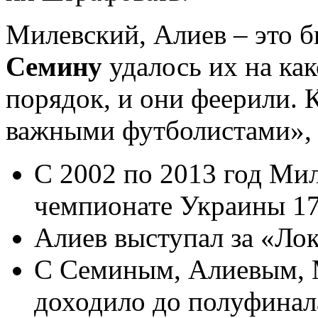
Милевский, Алиев – это 
Семину
удалось их на как
порядок, и они феерили. 
важными футболистами», 
С 2002 по 2013 год Ми
чемпионате Украины 178
Алиев выступал за «Ло
С Семиным, Алиевым,
доходило до полуфина