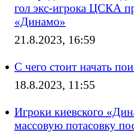
гол экс-игрока ЦСКА п
«Динамо»
21.8.2023, 16:59
С чего стоит начать по
18.8.2023, 11:55
Игроки киевского «Дин
массовую потасовку по