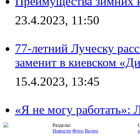
Преимущества зимних к
23.4.2023, 11:50
77-летний Луческу расс
заменит в киевском «Д
15.4.2023, 13:45
«Я не могу работать»:
Разделы:
Новости
Фото
Видео