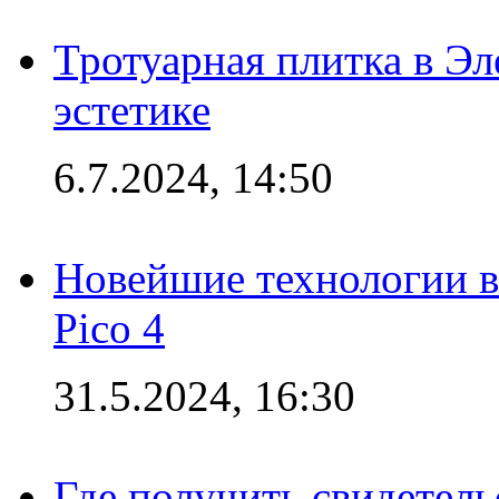
Тротуарная плитка в Эл
эстетике
6.7.2024, 14:50
Новейшие технологии в
Pico 4
31.5.2024, 16:30
Где получить свидетель