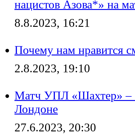
нацистов Азова*» на м
8.8.2023, 16:21
Почему нам нравится с
2.8.2023, 19:10
Матч УПЛ «Шахтер» – 
Лондоне
27.6.2023, 20:30