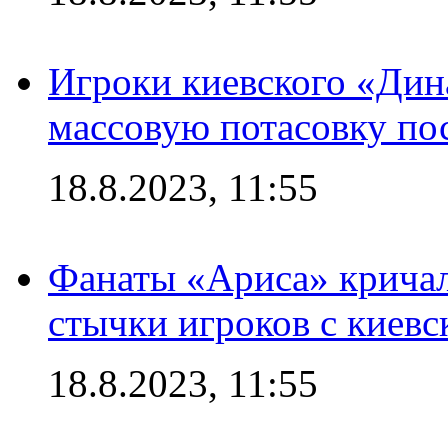
Игроки киевского «Дин
массовую потасовку по
18.8.2023, 11:55
Фанаты «Ариса» кричал
стычки игроков с киев
18.8.2023, 11:55