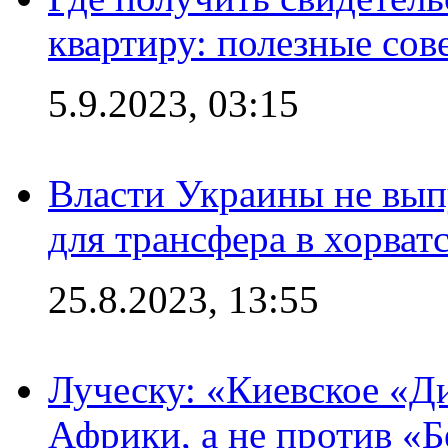
квартиру: полезные сов
5.9.2023, 03:15
Власти Украины не вып
для трансфера в хорват
25.8.2023, 13:55
Луческу: «Киевское «Д
Африки, а не против «