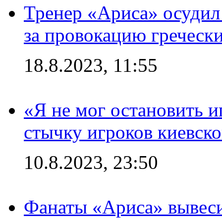
Тренер «Ариса» осудил
за провокацию греческ
18.8.2023, 11:55
«Я не мог остановить и
стычку игроков киевск
10.8.2023, 23:50
Фанаты «Ариса» вывеси