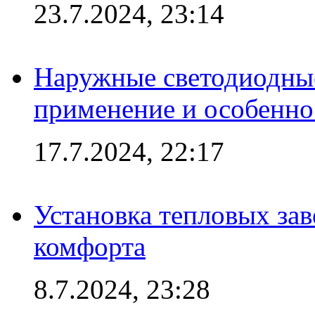
23.7.2024, 23:14
Наружные светодиодные
применение и особенно
17.7.2024, 22:17
Установка тепловых зав
комфорта
8.7.2024, 23:28