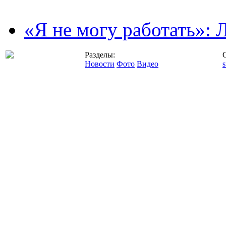
«Я не могу работать»:
Разделы:
Новости
Фото
Видео