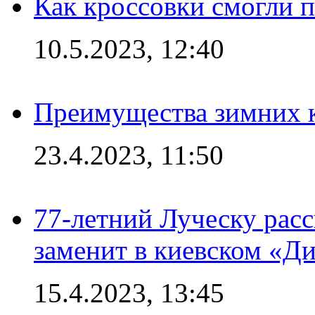
Как кроссовки смогли 
10.5.2023, 12:40
Преимущества зимних к
23.4.2023, 11:50
77-летний Луческу расс
заменит в киевском «Д
15.4.2023, 13:45