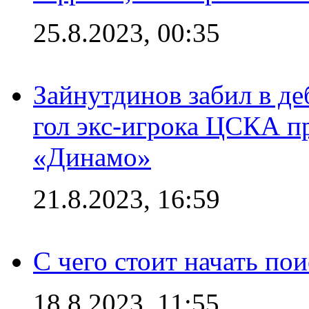
25.8.2023, 00:35
Зайнутдинов забил в д
гол экс-игрока ЦСКА п
«Динамо»
21.8.2023, 16:59
С чего стоит начать по
18.8.2023, 11:55