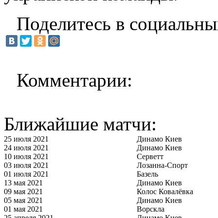
Поделитесь в социальны
Комментарии:
Ближайшие матчи:
25 июля 2021
Динамо Киев
24 июля 2021
Динамо Киев
10 июля 2021
Серветт
03 июля 2021
Лозанна-Спорт
01 июля 2021
Базель
13 мая 2021
Динамо Киев
09 мая 2021
Колос Ковалёвка
05 мая 2021
Динамо Киев
01 мая 2021
Ворскла
25 апреля 2021
Динамо Киев