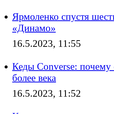
Ярмоленко спустя шесть
«Динамо»
16.5.2023, 11:55
Кеды Converse: почему
более века
16.5.2023, 11:52