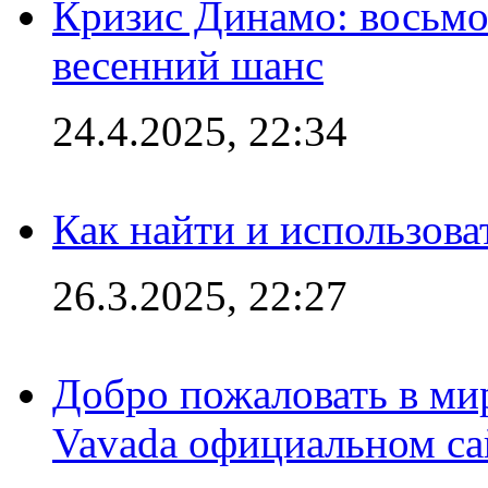
Кризис Динамо: восьмое
весенний шанс
24.4.2025, 22:34
Как найти и использов
26.3.2025, 22:27
Добро пожаловать в мир
Vavada официальном са