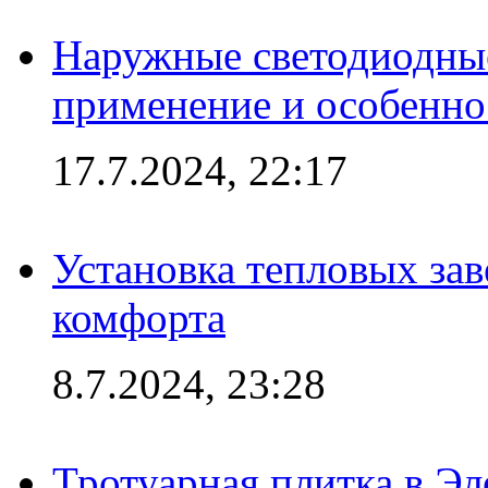
Наружные светодиодные
применение и особенно
17.7.2024, 22:17
Установка тепловых зав
комфорта
8.7.2024, 23:28
Тротуарная плитка в Эл