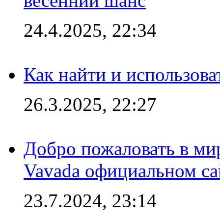
весенний шанс
24.4.2025, 22:34
Как найти и использов
26.3.2025, 22:27
Добро пожаловать в мир
Vavada официальном са
23.7.2024, 23:14