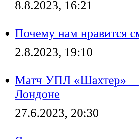
8.8.2023, 16:21
Почему нам нравится с
2.8.2023, 19:10
Матч УПЛ «Шахтер» – 
Лондоне
27.6.2023, 20:30