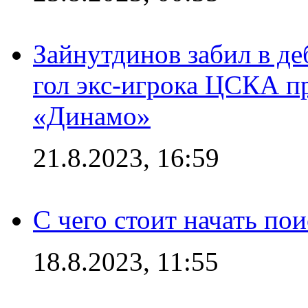
Зайнутдинов забил в д
гол экс-игрока ЦСКА п
«Динамо»
21.8.2023, 16:59
С чего стоит начать по
18.8.2023, 11:55