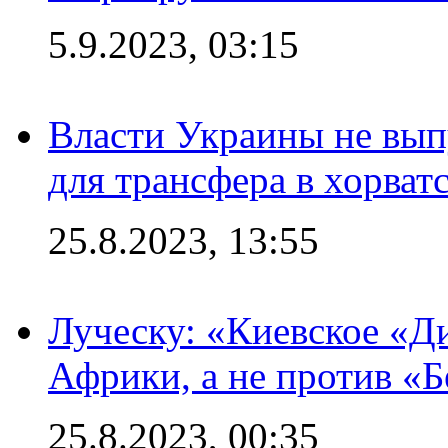
5.9.2023, 03:15
Власти Украины не вып
для трансфера в хорват
25.8.2023, 13:55
Луческу: «Киевское «Д
Африки, а не против «
25.8.2023, 00:35