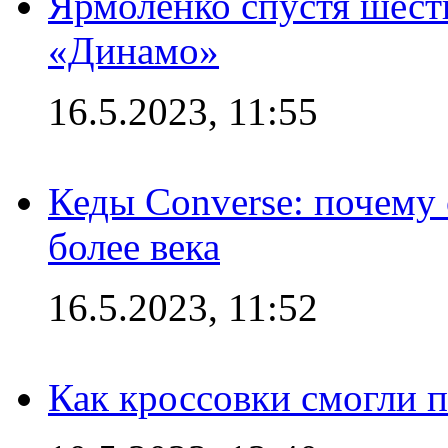
Ярмоленко спустя шесть
«Динамо»
16.5.2023, 11:55
Кеды Converse: почему
более века
16.5.2023, 11:52
Как кроссовки смогли 