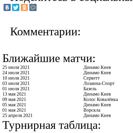
Комментарии:
Ближайшие матчи:
25 июля 2021
Динамо Киев
24 июля 2021
Динамо Киев
10 июля 2021
Серветт
03 июля 2021
Лозанна-Спорт
01 июля 2021
Базель
13 мая 2021
Динамо Киев
09 мая 2021
Колос Ковалёвка
05 мая 2021
Динамо Киев
01 мая 2021
Ворскла
25 апреля 2021
Динамо Киев
Турнирная таблица: