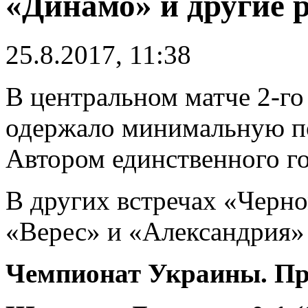
«Динамо» и другие 
25.8.2017, 11:38
В центральном матче 2-г
одержало минимальную по
Автором единственного г
В других встречах «Черн
«Верес» и «Александрия» 
Чемпионат Украины. Пре