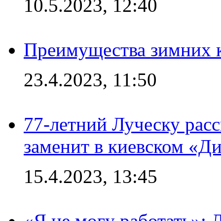
10.5.2023, 12:40
Преимущества зимних к
23.4.2023, 11:50
77-летний Луческу расс
заменит в киевском «Д
15.4.2023, 13:45
«Я не могу работать»: