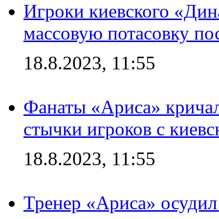
Игроки киевского «Дин
массовую потасовку по
18.8.2023, 11:55
Фанаты «Ариса» кричал
стычки игроков с киев
18.8.2023, 11:55
Тренер «Ариса» осудил