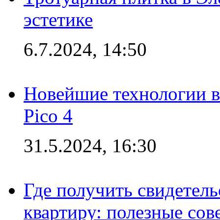
эстетике
6.7.2024, 14:50
Новейшие технологии в
Pico 4
31.5.2024, 16:30
Где получить свидетель
квартиру: полезные сов