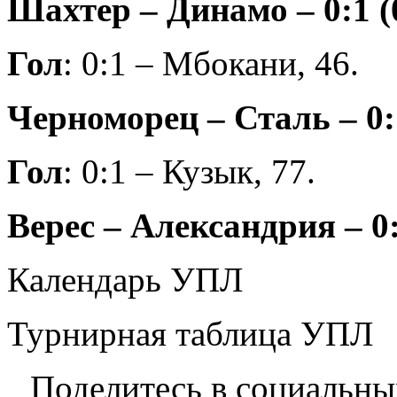
Шахтер – Динамо – 0:1 (
Гол
: 0:1 – Мбокани, 46.
Черноморец – Сталь – 0:1
Гол
: 0:1 – Кузык, 77.
Верес – Александрия – 0
Календарь УПЛ
Турнирная таблица УПЛ
Поделитесь в социальны