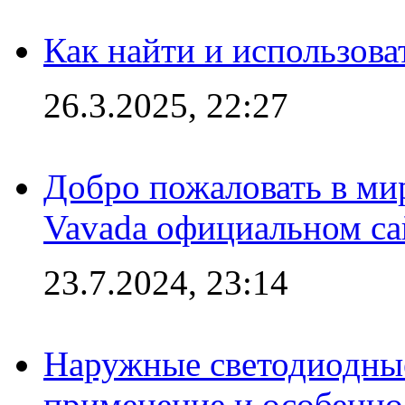
Как найти и использов
26.3.2025, 22:27
Добро пожаловать в мир
Vavada официальном са
23.7.2024, 23:14
Наружные светодиодные
применение и особенно