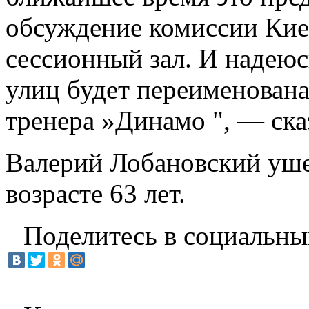
обсуждение комиссии Киев
сессионный зал. И надеюсь
улиц будет переименована
тренера »Динамо ", — ска
Валерий Лобановский ушел
возрасте 63 лет.
Поделитесь в социальны