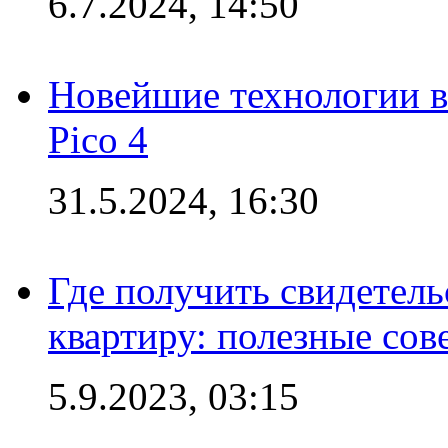
6.7.2024, 14:50
Новейшие технологии в
Pico 4
31.5.2024, 16:30
Где получить свидетель
квартиру: полезные сов
5.9.2023, 03:15