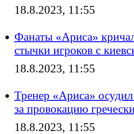
18.8.2023, 11:55
Фанаты «Ариса» кричал
стычки игроков с киев
18.8.2023, 11:55
Тренер «Ариса» осудил
за провокацию греческ
18.8.2023, 11:55