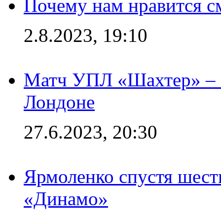
Почему нам нравится с
2.8.2023, 19:10
Матч УПЛ «Шахтер» – 
Лондоне
27.6.2023, 20:30
Ярмоленко спустя шесть
«Динамо»