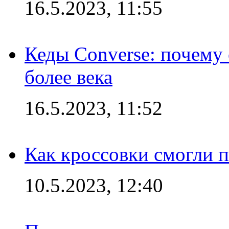
16.5.2023, 11:55
Кеды Converse: почему
более века
16.5.2023, 11:52
Как кроссовки смогли 
10.5.2023, 12:40