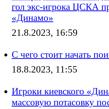
гол экс-игрока ЦСКА п
«Динамо»
21.8.2023, 16:59
С чего стоит начать по
18.8.2023, 11:55
Игроки киевского «Дин
массовую потасовку по