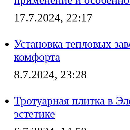
17.7.2024, 22:17
Установка тепловых зав
комфорта
8.7.2024, 23:28
Тротуарная плитка в Эл
эстетике