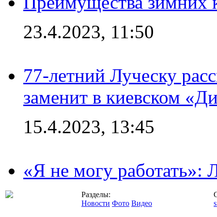
Преимущества зимних к
23.4.2023, 11:50
77-летний Луческу расс
заменит в киевском «Д
15.4.2023, 13:45
«Я не могу работать»:
Разделы:
Новости
Фото
Видео