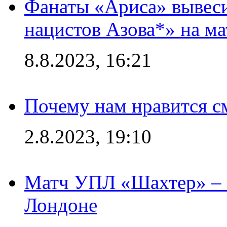
Фанаты «Ариса» вывеси
нацистов Азова*» на м
8.8.2023, 16:21
Почему нам нравится с
2.8.2023, 19:10
Матч УПЛ «Шахтер» – 
Лондоне