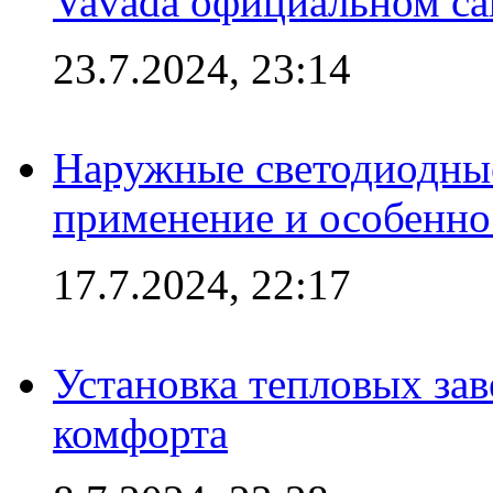
Vavada официальном са
23.7.2024, 23:14
Наружные светодиодные
применение и особенно
17.7.2024, 22:17
Установка тепловых зав
комфорта