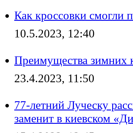
Как кроссовки смогли 
10.5.2023, 12:40
Преимущества зимних к
23.4.2023, 11:50
77-летний Луческу расс
заменит в киевском «Д