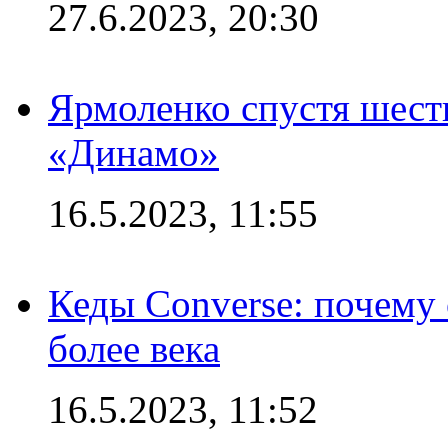
27.6.2023, 20:30
Ярмоленко спустя шесть
«Динамо»
16.5.2023, 11:55
Кеды Converse: почему
более века
16.5.2023, 11:52