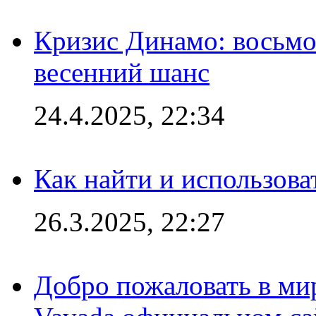
Кризис Динамо: восьмое
весенний шанс
24.4.2025, 22:34
Как найти и использов
26.3.2025, 22:27
Добро пожаловать в мир