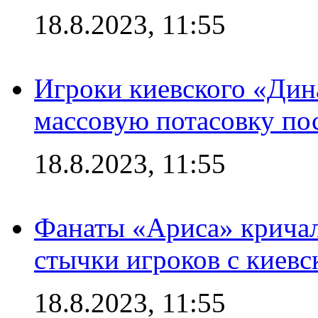
18.8.2023, 11:55
Игроки киевского «Дин
массовую потасовку по
18.8.2023, 11:55
Фанаты «Ариса» кричал
стычки игроков с киев
18.8.2023, 11:55