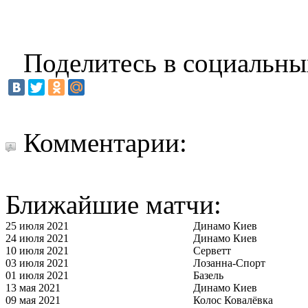
Поделитесь в социальны
Комментарии:
Ближайшие матчи:
25 июля 2021
Динамо Киев
24 июля 2021
Динамо Киев
10 июля 2021
Серветт
03 июля 2021
Лозанна-Спорт
01 июля 2021
Базель
13 мая 2021
Динамо Киев
09 мая 2021
Колос Ковалёвка