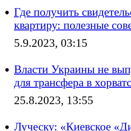
Где получить свидетель
квартиру: полезные сов
5.9.2023, 03:15
Власти Украины не вып
для трансфера в хорват
25.8.2023, 13:55
Луческу: «Киевское «Д