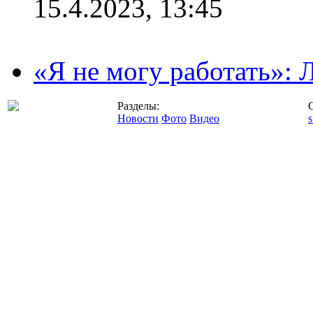
15.4.2023, 13:45
«Я не могу работать»:
Разделы:
Новости
Фото
Видео