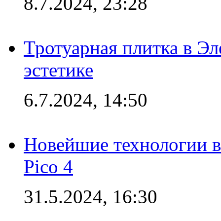
8.7.2024, 23:28
Тротуарная плитка в Эл
эстетике
6.7.2024, 14:50
Новейшие технологии в
Pico 4
31.5.2024, 16:30