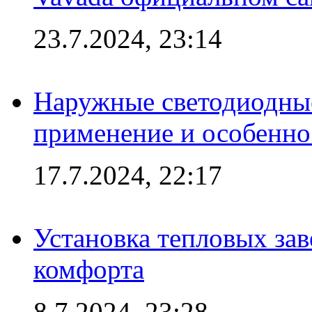
23.7.2024, 23:14
Наружные светодиодные
применение и особенно
17.7.2024, 22:17
Установка тепловых зав
комфорта
8.7.2024, 23:28