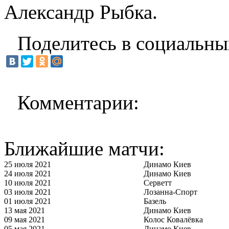
Александр Рыбка.
Поделитесь в социальны
Комментарии:
Ближайшие матчи:
25 июля 2021
Динамо Киев
24 июля 2021
Динамо Киев
10 июля 2021
Серветт
03 июля 2021
Лозанна-Спорт
01 июля 2021
Базель
13 мая 2021
Динамо Киев
09 мая 2021
Колос Ковалёвка
05 мая 2021
Динамо Киев