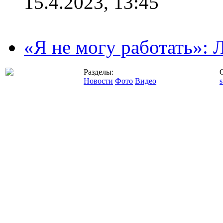
15.4.2023, 13:45
«Я не могу работать»:
Разделы:
Новости
Фото
Видео