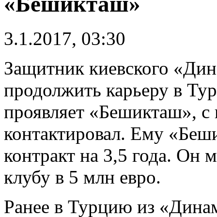
«Бешикташ»
3.1.2017, 03:30
Защитник киевского «Ди
продолжить карьеру в Тур
проявляет «Бешикташ», с
контактировал. Ему «Беш
контракт на 3,5 года. Он
клубу в 5 млн евро.
Ранее в Турцию из «Динам