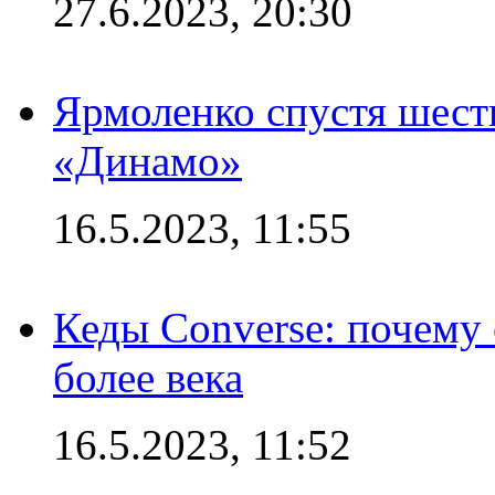
27.6.2023, 20:30
Ярмоленко спустя шесть
«Динамо»
16.5.2023, 11:55
Кеды Converse: почему
более века
16.5.2023, 11:52