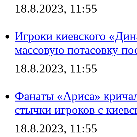
18.8.2023, 11:55
Игроки киевского «Дин
массовую потасовку по
18.8.2023, 11:55
Фанаты «Ариса» кричал
стычки игроков с киев
18.8.2023, 11:55