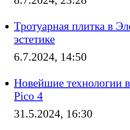
Тротуарная плитка в Эл
эстетике
6.7.2024, 14:50
Новейшие технологии в
Pico 4
31.5.2024, 16:30