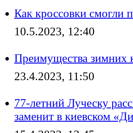
Как кроссовки смогли 
10.5.2023, 12:40
Преимущества зимних к
23.4.2023, 11:50
77-летний Луческу расс
заменит в киевском «Д