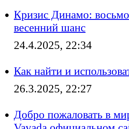
Кризис Динамо: восьмое
весенний шанс
24.4.2025, 22:34
Как найти и использов
26.3.2025, 22:27
Добро пожаловать в мир
Vavada официальном са