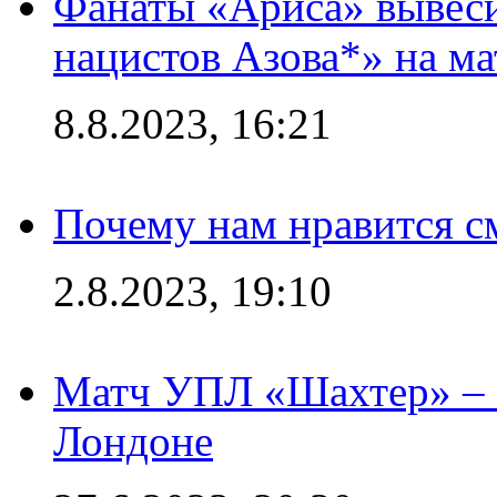
Фанаты «Ариса» вывеси
нацистов Азова*» на м
8.8.2023, 16:21
Почему нам нравится с
2.8.2023, 19:10
Матч УПЛ «Шахтер» – 
Лондоне