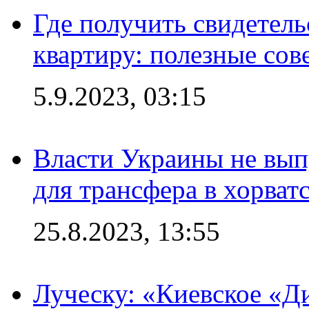
Где получить свидетель
квартиру: полезные сов
5.9.2023, 03:15
Власти Украины не вып
для трансфера в хорват
25.8.2023, 13:55
Луческу: «Киевское «Д