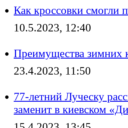
Как кроссовки смогли 
10.5.2023, 12:40
Преимущества зимних к
23.4.2023, 11:50
77-летний Луческу расс
заменит в киевском «Д
15.4.2023, 13:45