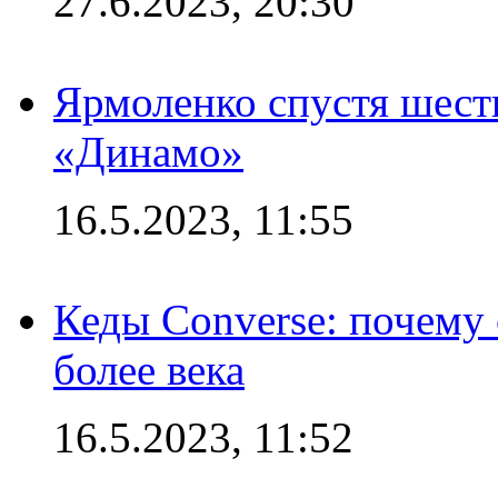
27.6.2023, 20:30
Ярмоленко спустя шесть
«Динамо»
16.5.2023, 11:55
Кеды Converse: почему
более века
16.5.2023, 11:52