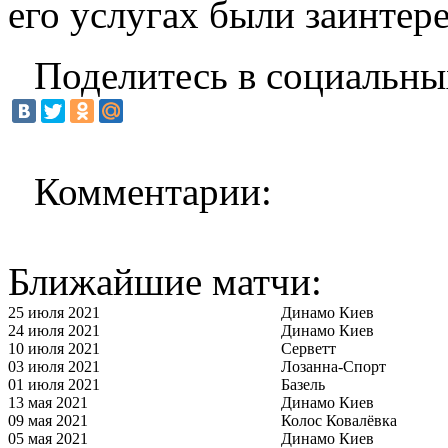
его услугах были заинтер
Поделитесь в социальны
Комментарии:
Ближайшие матчи:
25 июля 2021
Динамо Киев
24 июля 2021
Динамо Киев
10 июля 2021
Серветт
03 июля 2021
Лозанна-Спорт
01 июля 2021
Базель
13 мая 2021
Динамо Киев
09 мая 2021
Колос Ковалёвка
05 мая 2021
Динамо Киев