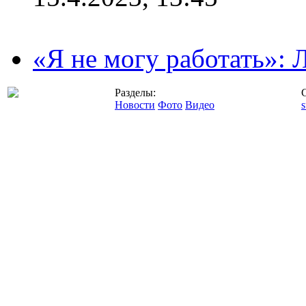
«Я не могу работать»:
Разделы:
Новости
Фото
Видео