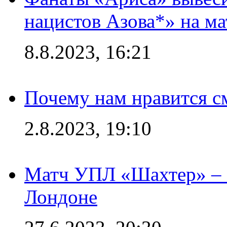
нацистов Азова*» на м
8.8.2023, 16:21
Почему нам нравится с
2.8.2023, 19:10
Матч УПЛ «Шахтер» – 
Лондоне