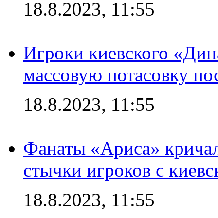
18.8.2023, 11:55
Игроки киевского «Дин
массовую потасовку по
18.8.2023, 11:55
Фанаты «Ариса» кричал
стычки игроков с киев
18.8.2023, 11:55