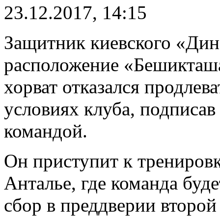
23.12.2017, 14:15
Защитник киевского «Ди
расположение «Бешикташа»
хорват отказался продлева
условиях клуба, подписав
командой.
Он приступит к тренировк
Анталье, где команда буд
сбор в преддверии второй 