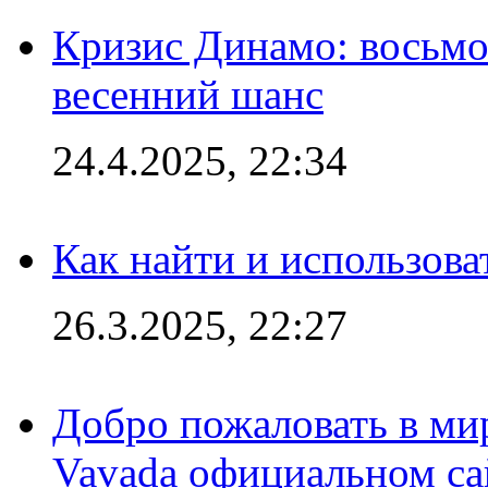
Кризис Динамо: восьмое
весенний шанс
24.4.2025, 22:34
Как найти и использов
26.3.2025, 22:27
Добро пожаловать в мир
Vavada официальном са