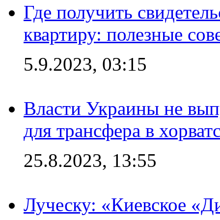
Где получить свидетель
квартиру: полезные сов
5.9.2023, 03:15
Власти Украины не вып
для трансфера в хорват
25.8.2023, 13:55
Луческу: «Киевское «Д