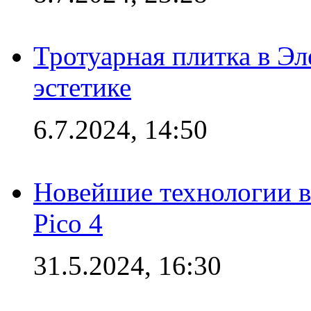
Тротуарная плитка в Эл
эстетике
6.7.2024, 14:50
Новейшие технологии в
Pico 4
31.5.2024, 16:30