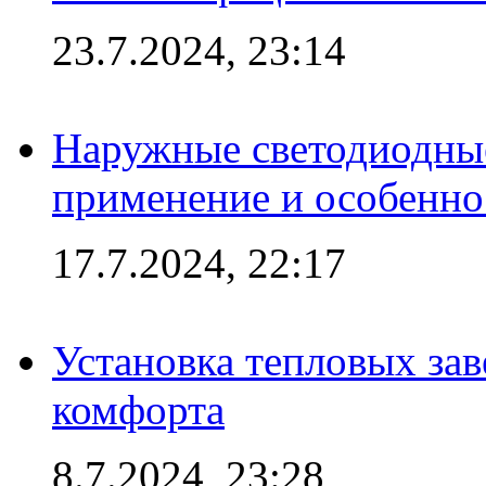
23.7.2024, 23:14
Наружные светодиодные
применение и особенно
17.7.2024, 22:17
Установка тепловых зав
комфорта
8.7.2024, 23:28